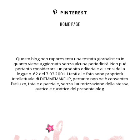
PINTEREST
HOME PAGE
Questo blog non rappresenta una testata giornalistica in
quanto viene aggiornato senza alcuna periodicità. Non può
pertanto considerarsi un prodotto editoriale ai sensi della
legge n. 62 del 7.03.2001. I testi e le foto sono proprietà
intellettuale di DIEMMEMAKEUP, pertanto non ne è consentito
l'utilizzo, totale o parziale, senza l'autorizzazione della stessa,
autrice e curatrice del presente blog.