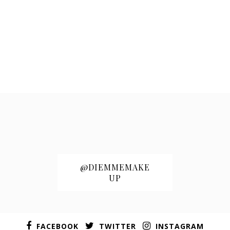
@DIEMMEMAKE
UP
FACEBOOK
TWITTER
INSTAGRAM