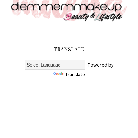
TRANSLATE
Powered by
Translate