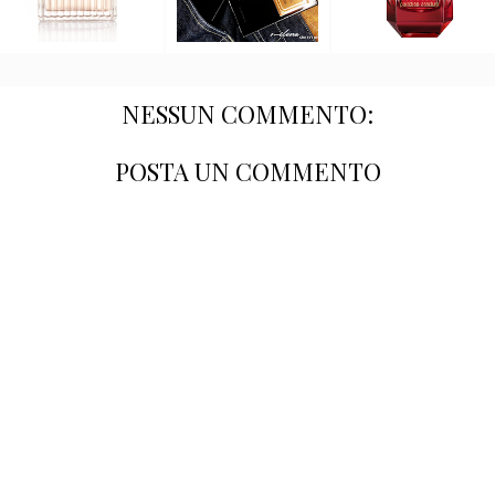
NESSUN COMMENTO:
POSTA UN COMMENTO