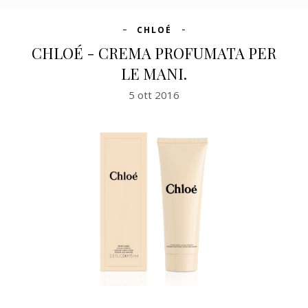
CHLOÉ
CHLOÉ - CREMA PROFUMATA PER
LE MANI.
5 ott 2016