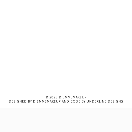
©
2026
DIEMMEMAKEUP
DESIGNED BY
DIEMMEMAKEUP
AND CODE BY
UNDERLINE DESIGNS