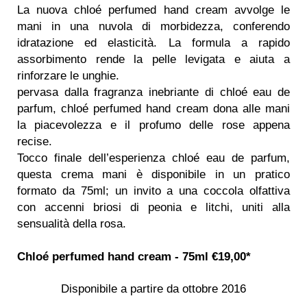
La nuova chloé perfumed hand cream avvolge le
mani in una nuvola di morbidezza, conferendo
idratazione ed elasticità. La formula a rapido
assorbimento rende la pelle levigata e aiuta a
rinforzare le unghie.
pervasa dalla fragranza inebriante di chloé eau de
parfum, chloé perfumed hand cream dona alle mani
la piacevolezza e il profumo delle rose appena
recise.
Tocco finale dell’esperienza chloé eau de parfum,
questa crema mani è disponibile in un pratico
formato da 75ml; un invito a una coccola olfattiva
con accenni briosi di peonia e litchi, uniti alla
sensualità della rosa.
Chloé perfumed hand cream - 75ml €19,00*
Disponibile a partire da ottobre 2016