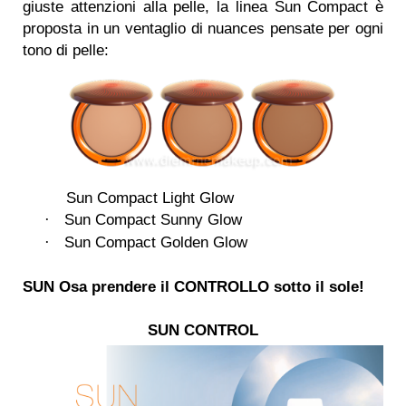
giuste attenzioni alla pelle, la linea Sun Compact è
proposta in un ventaglio di nuances pensate per ogni
tono di pelle:
·
Sun Compact Light Glow
Sun Compact Sunny Glow
·
Sun Compact Golden Glow
·
SUN
Osa prendere il
CONTROLLO
sotto il sole!
SUN CONTROL