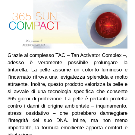
Grazie al complesso TAC – Tan Activator Complex –,
adesso è veramente possibile prolungare la
tintarella. La pelle assume un colorito luminoso e
l’incarnato ritrova una levigatezza splendida e molto
attraente. Inoltre, questo prodotto valorizza la pelle e
si avvale di una tecnologia specifica che consente
365 giorni di protezione. La pelle è pertanto protetta
contro i danni di origine ambientale – inquinamento,
stress ossidativo – che potrebbero danneggiare
l’integrità del suo DNA. Infine, ma non meno
importante, la formula emolliente apporta comfort e
idratazione.