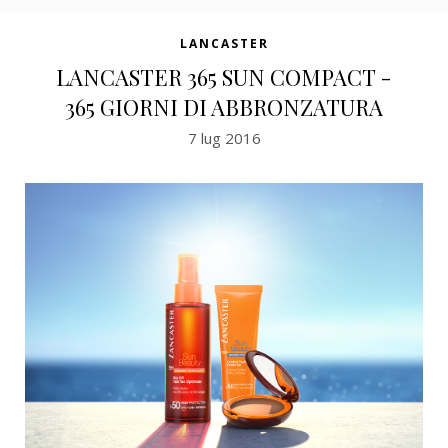
LANCASTER
LANCASTER 365 SUN COMPACT -
365 GIORNI DI ABBRONZATURA
7 lug 2016