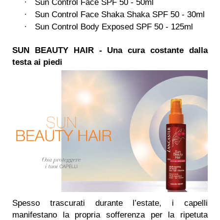
Sun Control Face SPF 50 - 50ml
·
Sun Control Face Shaka Shaka SPF 50 - 30ml
·
Sun Control Body Exposed SPF 50 - 125ml
·
SUN BEAUTY HAIR -
Una cura costante dalla
testa ai piedi
Spesso trascurati durante l’estate, i capelli
manifestano la propria sofferenza per la ripetuta