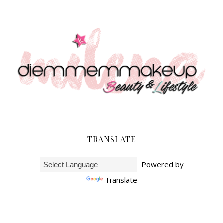
TRANSLATE
Powered by
Translate