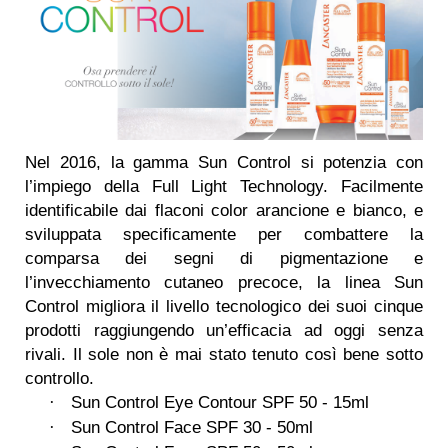
Nel 2016, la gamma Sun Control si potenzia con
l’impiego della Full Light Technology. Facilmente
identificabile dai flaconi color arancione e bianco, e
sviluppata specificamente per combattere la
comparsa dei segni di pigmentazione e
l’invecchiamento cutaneo precoce, la linea Sun
Control migliora il livello tecnologico dei suoi cinque
prodotti raggiungendo un’efficacia ad oggi senza
rivali. Il sole non è mai stato tenuto così bene sotto
controllo.
Sun Control Eye Contour SPF 50 - 15ml
·
Sun Control Face SPF 30 - 50ml
·