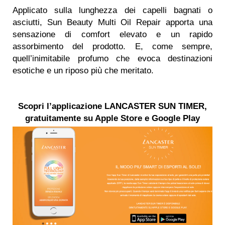
Applicato sulla lunghezza dei capelli bagnati o
asciutti, Sun Beauty Multi Oil Repair apporta una
sensazione di comfort elevato e un rapido
assorbimento del prodotto. E, come sempre,
quell’inimitabile profumo che evoca destinazioni
esotiche e un riposo più che meritato.
Scopri l’applicazione LANCASTER SUN TIMER,
gratuitamente su Apple Store e Google Play