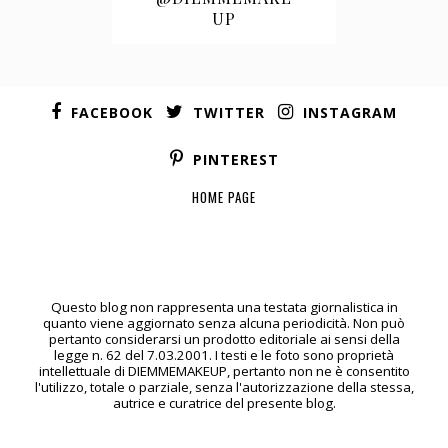
UP
FACEBOOK
TWITTER
INSTAGRAM
PINTEREST
HOME PAGE
Questo blog non rappresenta una testata giornalistica in
quanto viene aggiornato senza alcuna periodicità. Non può
pertanto considerarsi un prodotto editoriale ai sensi della
legge n. 62 del 7.03.2001. I testi e le foto sono proprietà
intellettuale di DIEMMEMAKEUP, pertanto non ne è consentito
l'utilizzo, totale o parziale, senza l'autorizzazione della stessa,
autrice e curatrice del presente blog.