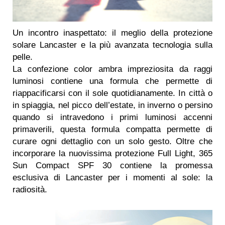
Un incontro inaspettato: il meglio della protezione
solare Lancaster e la più avanzata tecnologia sulla
pelle.
La confezione color ambra impreziosita da raggi
luminosi contiene una formula che permette di
riappacificarsi con il sole quotidianamente. In città o
in spiaggia, nel picco dell’estate, in inverno o persino
quando si intravedono i primi luminosi accenni
primaverili, questa formula compatta permette di
curare ogni dettaglio con un solo gesto. Oltre che
incorporare la nuovissima protezione Full Light, 365
Sun Compact SPF 30 contiene la promessa
esclusiva di Lancaster per i momenti al sole: la
radiosità.