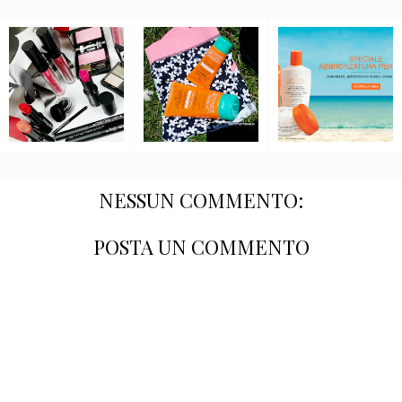
NESSUN COMMENTO:
POSTA UN COMMENTO