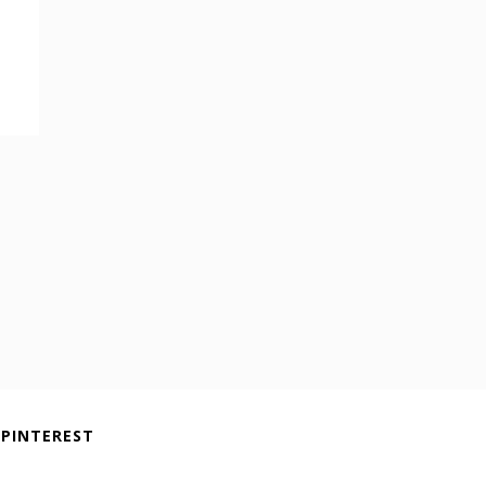
PINTEREST