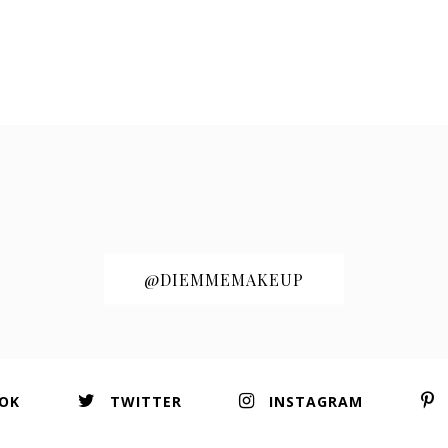
@DIEMMEMAKEUP
OK
TWITTER
INSTAGRAM