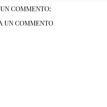
SUN COMMENTO:
A UN COMMENTO