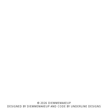
©
2026
DIEMMEMAKEUP
DESIGNED BY
DIEMMEMAKEUP
AND CODE BY
UNDERLINE DESIGNS