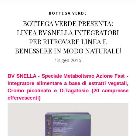
BOTTEGA VERDE
BOTTEGA VERDE PRESENTA:
LINEA BV SNELLA INTEGRATORI
PER RITROVARE LINEA E
BENESSERE IN MODO NATURALE!
13 gen 2015
BV SNELLA - Speciale Metabolismo Azione Fast -
Integratore alimentare a base di estratti vegetali,
Cromo picolinato e D-Tagatosio (20 compresse
effervescenti)