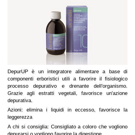
DepurUP è un integratore alimentare a base di
componenti erboristici utili a favorire il fisiologico
processo depurativo e drenante dell'organismo.
Grazie agli estratti vegetali, favorisce un'azione
depurativa.
Azioni: elimina i liquidi in eccesso, favorisce la
leggerezza
A chi si consiglia: Consigliato a coloro che vogliono
depurarsi o vogliono favorire la digestione