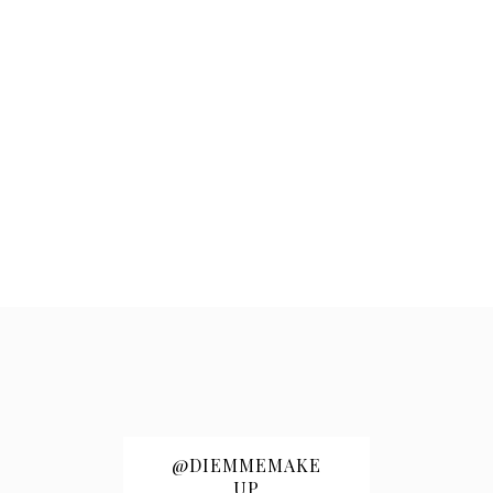
@DIEMMEMAKE
UP