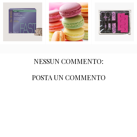
NESSUN COMMENTO:
POSTA UN COMMENTO