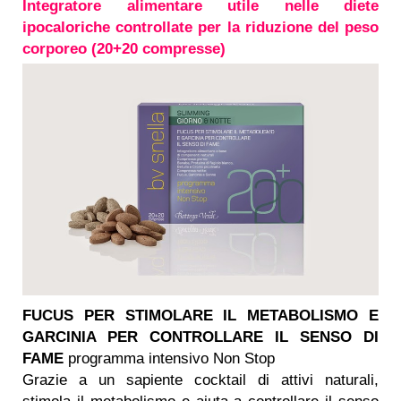
Integratore alimentare utile nelle diete
ipocaloriche controllate per la riduzione del peso
corporeo (20+20 compresse)
FUCUS PER STIMOLARE IL METABOLISMO E
GARCINIA PER CONTROLLARE IL SENSO DI
FAME
programma intensivo Non Stop
Grazie a un sapiente cocktail di attivi naturali,