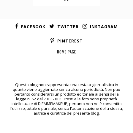
FACEBOOK
TWITTER
INSTAGRAM
PINTEREST
HOME PAGE
Questo blog non rappresenta una testata giornalistica in
quanto viene aggiornato senza alcuna periodicità. Non può
pertanto considerarsi un prodotto editoriale ai sensi della
legge n. 62 del 7.03.2001. I testi e le foto sono proprietà
intellettuale di DIEMMEMAKEUP, pertanto non ne è consentito
l'utilizzo, totale o parziale, senza l'autorizzazione della stessa,
autrice e curatrice del presente blog.