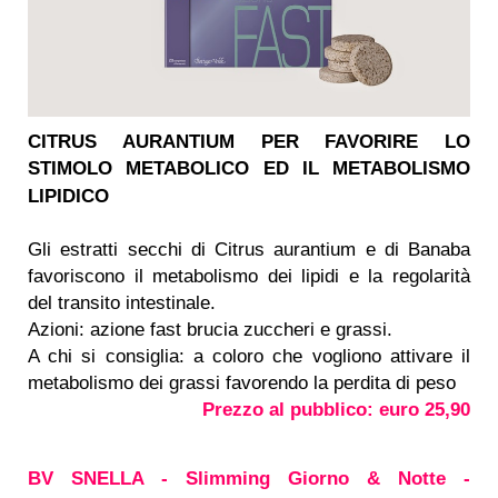
CITRUS AURANTIUM PER FAVORIRE LO
STIMOLO METABOLICO ED IL METABOLISMO
LIPIDICO
Gli estratti secchi di Citrus aurantium e di Banaba
favoriscono il metabolismo dei lipidi e la regolarità
del transito intestinale.
Azioni: azione fast brucia zuccheri e grassi.
A chi si consiglia: a coloro che vogliono attivare il
metabolismo dei grassi favorendo la perdita di peso
Prezzo al pubblico: euro 25,90
BV SNELLA - Slimming Giorno & Notte -