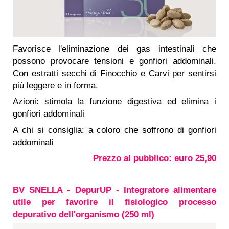
Favorisce l'eliminazione dei gas intestinali che
possono provocare tensioni e gonfiori addominali.
Con estratti secchi di Finocchio e Carvi per sentirsi
più leggere e in forma.
Azioni: stimola la funzione digestiva ed elimina i
gonfiori addominali
A chi si consiglia: a coloro che soffrono di gonfiori
addominali
Prezzo al pubblico: euro 25,90
BV SNELLA - DepurUP - Integratore alimentare
utile per favorire il fisiologico processo
depurativo dell'organismo (250 ml)