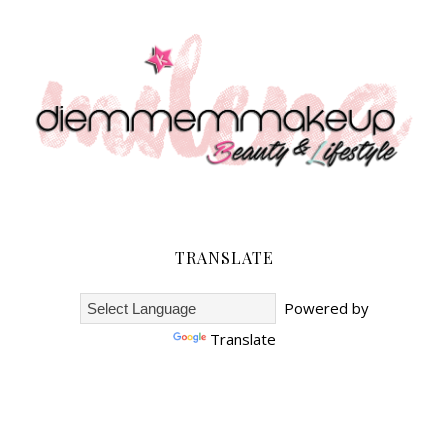
TRANSLATE
Powered by
Translate