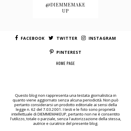
@DIEMMEMAKE
UP
FACEBOOK
TWITTER
INSTAGRAM
PINTEREST
HOME PAGE
Questo blog non rappresenta una testata giornalistica in
quanto viene aggiornato senza alcuna periodicità. Non può
pertanto considerarsi un prodotto editoriale ai sensi della
legge n. 62 del 7.03.2001. I testi e le foto sono proprietà
intellettuale di DIEMMEMAKEUP, pertanto non ne è consentito
l'utilizzo, totale o parziale, senza l'autorizzazione della stessa,
autrice e curatrice del presente blog.