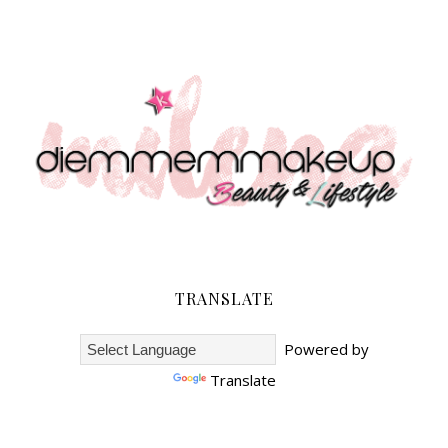
TRANSLATE
Powered by
Translate