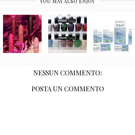
YOU MAY ALSO ENJOY
NESSUN COMMENTO:
POSTA UN COMMENTO