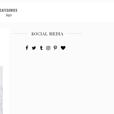
CATEGORIES
Tags
SOCIAL MEDIA