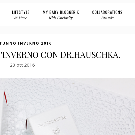
LIFESTYLE
MY BABY BLOGGER K
COLLABORATIONS
& More
Kids Curiosity
Brands
TUNNO INVERNO 2016
L'INVERNO CON DR.HAUSCHKA.
23 ott 2016