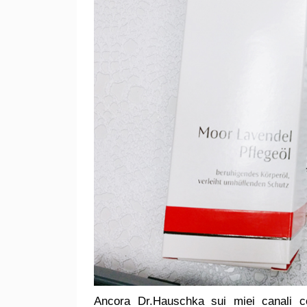
Ancora Dr.Hauschka sui miei canali c