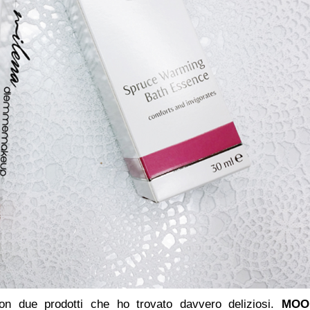
on due prodotti che ho trovato davvero deliziosi.
MOO