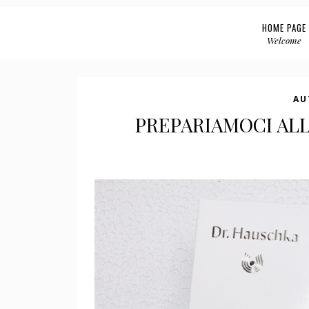
HOME PAGE
Welcome
AU
PREPARIAMOCI AL