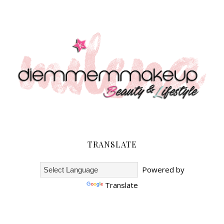
TRANSLATE
Powered by
Translate