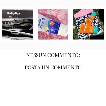
NESSUN COMMENTO:
POSTA UN COMMENTO