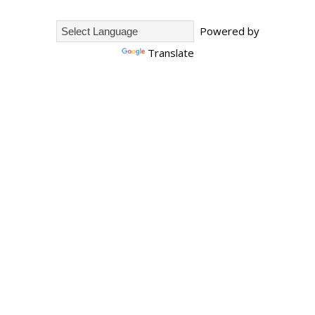
Powered by
Translate