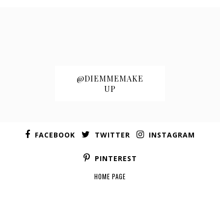
@DIEMMEMAKE
UP
FACEBOOK
TWITTER
INSTAGRAM
PINTEREST
HOME PAGE