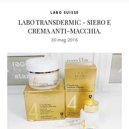
LABO SUISSE
LABO TRANSDERMIC - SIERO E
CREMA ANTI-MACCHIA.
30 mag 2016