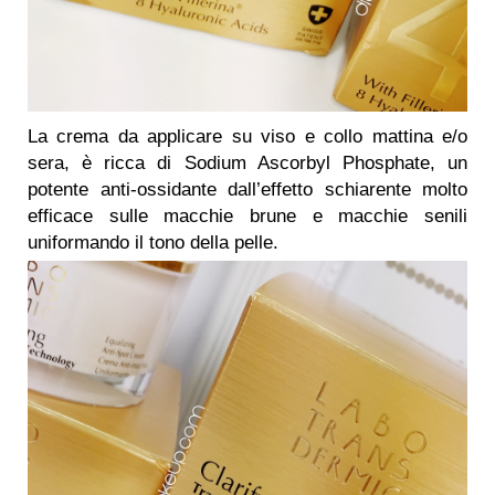
La crema da applicare su viso e collo mattina e/o
sera, è ricca di Sodium Ascorbyl Phosphate, un
potente anti-ossidante dall’effetto schiarente molto
efficace sulle macchie brune e macchie senili
uniformando il tono della pelle.