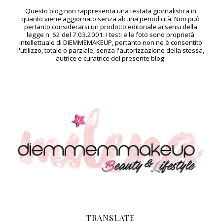
Questo blog non rappresenta una testata giornalistica in
quanto viene aggiornato senza alcuna periodicità. Non può
pertanto considerarsi un prodotto editoriale ai sensi della
legge n. 62 del 7.03.2001. I testi e le foto sono proprietà
intellettuale di DIEMMEMAKEUP, pertanto non ne è consentito
l'utilizzo, totale o parziale, senza l'autorizzazione della stessa,
autrice e curatrice del presente blog.
TRANSLATE