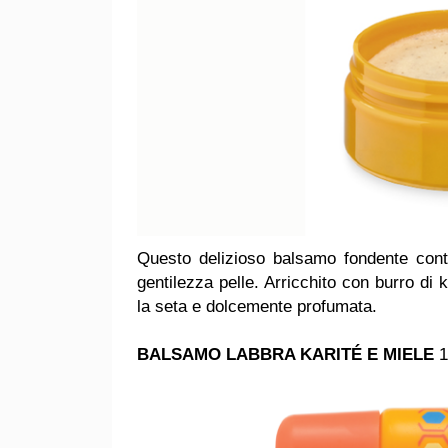
Questo delizioso balsamo fondente conti
gentilezza pelle. Arricchito con burro di
la seta e dolcemente profumata.
BALSAMO LABBRA KARITÉ E MIELE
1