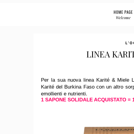
HOME PAGE
Welcome
L'O
LINEA KARI
Per la sua nuova
linea Karité & Miele
L
Karité del Burkina Faso con un altro sorp
emollienti e nutrienti.
1 SAPONE SOLIDALE ACQUISTATO = 1