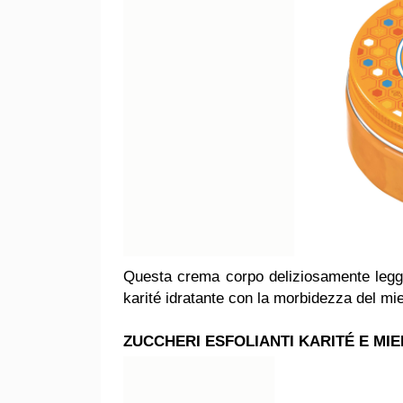
Questa crema corpo deliziosamente legg
karité idratante con la morbidezza del mi
ZUCCHERI ESFOLIANTI KARITÉ E MI