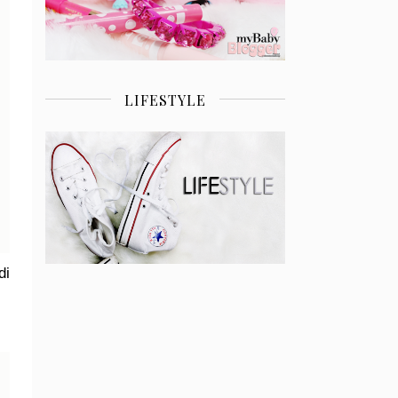
LIFESTYLE
di