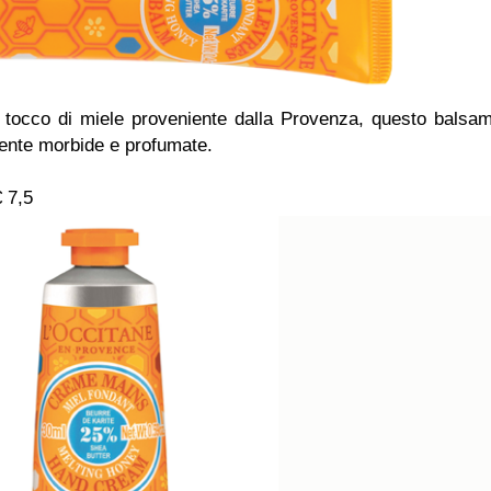
 tocco di miele proveniente dalla Provenza, questo balsa
ente morbide e profumate.
€ 7,5