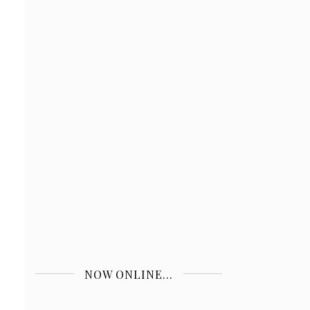
NOW ONLINE...