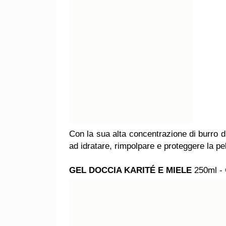
Con la sua alta concentrazione di burro d
ad idratare, rimpolpare e proteggere la pe
GEL DOCCIA KARITÉ E MIELE
250ml - 