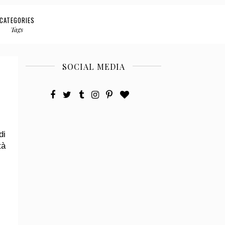
CATEGORIES
Tags
SOCIAL MEDIA
di
tà