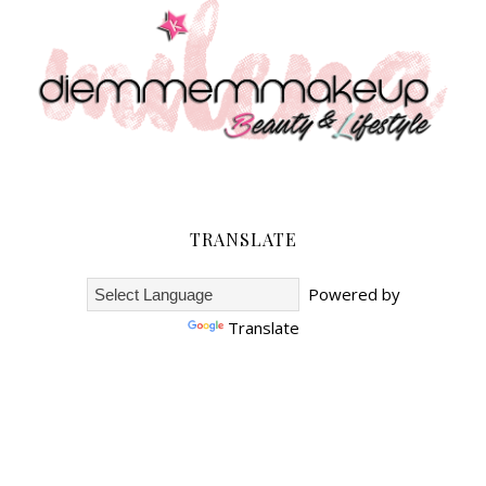
TRANSLATE
Powered by
Translate