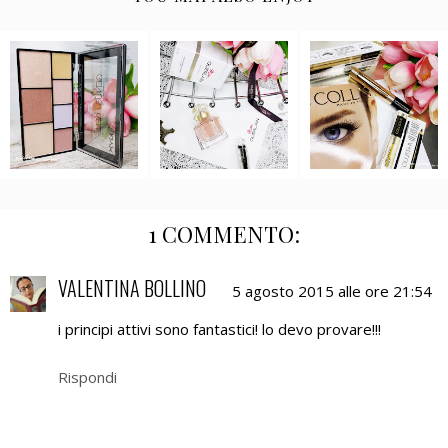
1 COMMENTO:
VALENTINA BOLLINO
5 agosto 2015 alle ore 21:54
i principi attivi sono fantastici! lo devo provare!!!
Rispondi