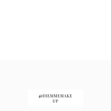
@DIEMMEMAKE
UP