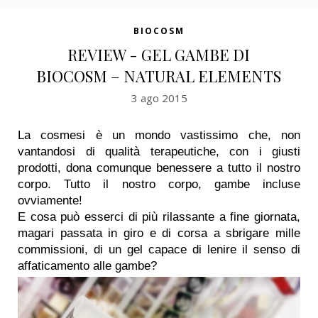
BIOCOSM
REVIEW - GEL GAMBE DI
BIOCOSM – NATURAL ELEMENTS
3 ago 2015
La cosmesi è un mondo vastissimo che, non
vantandosi di qualità terapeutiche, con i giusti
prodotti, dona comunque benessere a tutto il nostro
corpo. Tutto il nostro corpo, gambe incluse
ovviamente!
E cosa può esserci di più rilassante a fine giornata,
magari passata in giro e di corsa a sbrigare mille
commissioni, di un gel capace di lenire il senso di
affaticamento alle gambe?