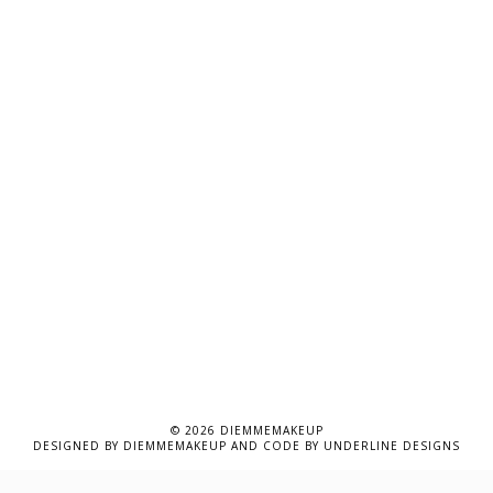
©
2026
DIEMMEMAKEUP
DESIGNED BY
DIEMMEMAKEUP
AND CODE BY
UNDERLINE DESIGNS