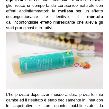
glicirretico si comporta da cortisonico naturale con
effetti antiinfiammatori; la
melissa
per un effetto
decongestionante e lenitivo; il
mentolo
dall’inconfondibile effetto rinfrescante che allevia gli
stati pruriginosi e irritativi.
L’ho provato dopo aver messo a dura prova le mie
gambe ed il risultato è stato decisamente in linea con
le aspettative e con quanto pubblicizzato da