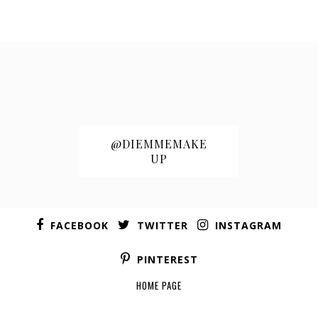
@DIEMMEMAKE
UP
FACEBOOK
TWITTER
INSTAGRAM
PINTEREST
HOME PAGE