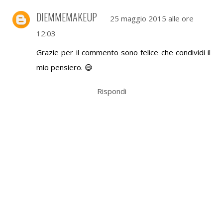
DIEMMEMAKEUP
25 maggio 2015 alle ore
12:03
Grazie per il commento sono felice che condividi il
mio pensiero. 😄
Rispondi