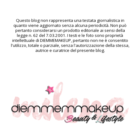
Questo blog non rappresenta una testata giornalistica in
quanto viene aggiornato senza alcuna periodicità. Non può
pertanto considerarsi un prodotto editoriale ai sensi della
legge n. 62 del 7.03.2001. I testi e le foto sono proprietà
intellettuale di DIEMMEMAKEUP, pertanto non ne è consentito
l'utilizzo, totale o parziale, senza l'autorizzazione della stessa,
autrice e curatrice del presente blog.