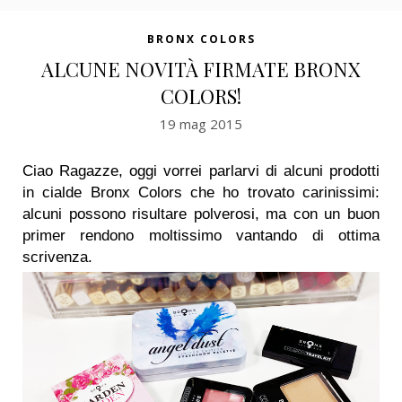
BRONX COLORS
ALCUNE NOVITÀ FIRMATE BRONX
COLORS!
19 mag 2015
Ciao Ragazze, oggi vorrei parlarvi di alcuni prodotti
in cialde Bronx Colors che ho trovato carinissimi:
alcuni possono risultare polverosi, ma con un buon
primer rendono moltissimo vantando di ottima
scrivenza.