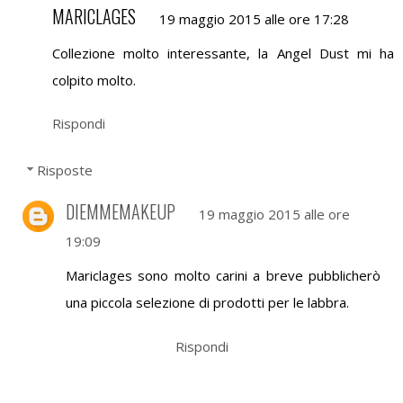
MARICLAGES
19 maggio 2015 alle ore 17:28
Collezione molto interessante, la Angel Dust mi ha
colpito molto.
Rispondi
Risposte
DIEMMEMAKEUP
19 maggio 2015 alle ore
19:09
Mariclages sono molto carini a breve pubblicherò
una piccola selezione di prodotti per le labbra.
Rispondi