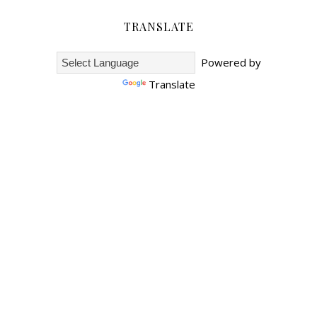
TRANSLATE
Powered by
Translate