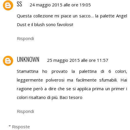
SS
24 maggio 2015 alle ore 19:05
Questa collezione mi piace un sacco… la palette Angel
Dust e il blush sono favolosi!
Rispondi
UNKNOWN
25 maggio 2015 alle ore 11:57
Stamattina ho provato la palettina di 6 colori,
leggermente polverosi ma facilmente sfumabili. Hai
ragione però a dire che se si applica prima un primer i
colori risaltano di più. Baci tesoro
Rispondi
Risposte