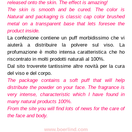
released onto the skin. The effect is amazing!
The skin is smooth and be cured. The color is
Natural and packaging is classic cap color brushed
metal on a transparent base that lets foresee the
product inside.
La confezione contiene un puff morbidissimo che vi
aiuterà a distribuire la polvere sul viso. La
profumazione è molto intensa caratteristica che ho
riscontrato in molti prodotti naturali al 100%.
Dal sito troverete tantissime altre novità per la cura
del viso e del corpo.
The package contains a soft puff that will help
distribute the powder on your face. The fragrance is
very intense, characteristic which I have found in
many natural products 100%.
From the site you will find lots of news for the care of
the face and body.
www.boerlind.com