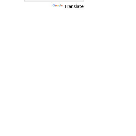
Translate