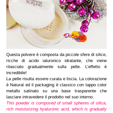
Questa polvere è composta da piccole sfere di silice,
ricche di acido ialuronico idratante, che viene
rilasciato gradualmente sulla pelle. L’effetto è
incredibile!
La pelle risulta essere curata e liscia. La colorazione
è Natural ed il packaging è classico con tappo color
metallo satinato su una base trasparente che
lasciare intravedere il prodotto nel suo interno.
This powder is composed of small spheres of silica,
rich moisturizing hyaluronic acid, which is gradually