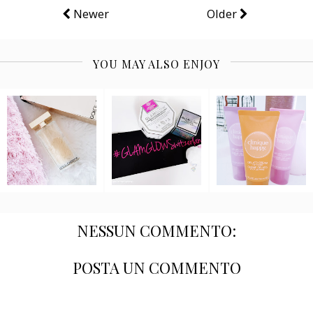
Newer
Older
YOU MAY ALSO ENJOY
NESSUN COMMENTO:
POSTA UN COMMENTO