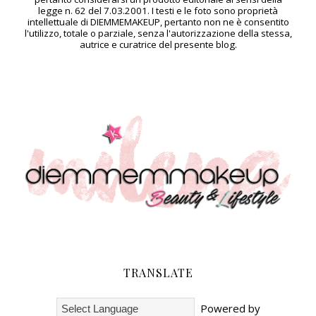
legge n. 62 del 7.03.2001. I testi e le foto sono proprietà
intellettuale di DIEMMEMAKEUP, pertanto non ne è consentito
l'utilizzo, totale o parziale, senza l'autorizzazione della stessa,
autrice e curatrice del presente blog.
TRANSLATE
Powered by