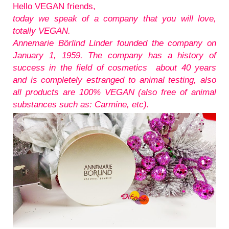
Hello VEGAN friends,
today we speak of a company that you will love,
totally VEGAN.
Annemarie Börlind Linder founded the company on
January 1, 1959. The company has a history of
success in the field of cosmetics about 40 years
and is completely estranged to animal testing, also
all products are 100% VEGAN (also free of animal
substances such as: Carmine, etc).