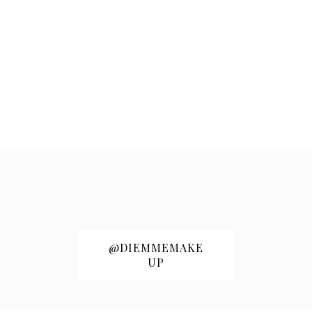
@DIEMMEMAKE
UP