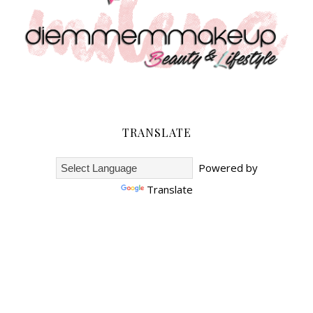
TRANSLATE
Powered by
Translate