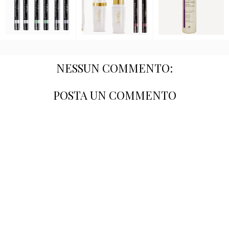
NESSUN COMMENTO:
POSTA UN COMMENTO