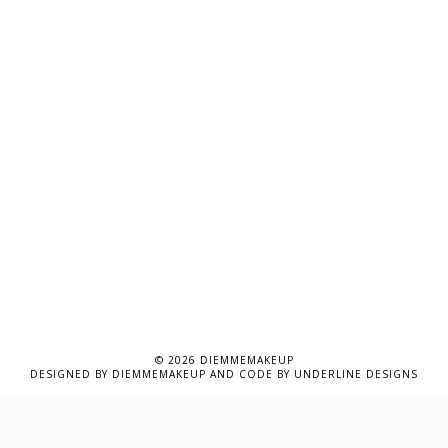
©
2026
DIEMMEMAKEUP
DESIGNED BY
DIEMMEMAKEUP
AND CODE BY
UNDERLINE DESIGNS