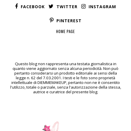
FACEBOOK
TWITTER
INSTAGRAM
PINTEREST
HOME PAGE
Questo blog non rappresenta una testata giornalistica in
quanto viene aggiornato senza alcuna periodicità. Non può
pertanto considerarsi un prodotto editoriale ai sensi della
legge n. 62 del 7.03.2001. I testi e le foto sono proprietà
intellettuale di DIEMMEMAKEUP, pertanto non ne è consentito
l'utilizzo, totale o parziale, senza l'autorizzazione della stessa,
autrice e curatrice del presente blog.