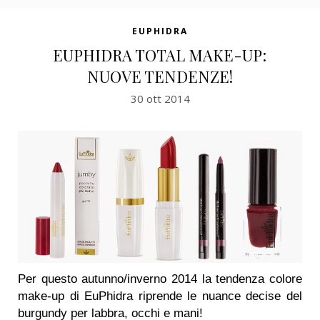
EUPHIDRA
EUPHIDRA TOTAL MAKE-UP:
NUOVE TENDENZE!
30 ott 2014
Per questo autunno/inverno 2014 la tendenza colore
make-up di EuPhidra riprende le nuance decise del
burgundy per labbra, occhi e mani!