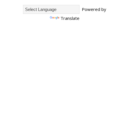
Powered by
Translate