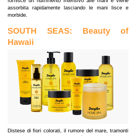
fornisce un nutrimento intensivo alle mani e viene
assorbita rapidamente lasciando le mani lisce e
morbide.
SOUTH SEAS: Beauty of
Hawaii
Distese di fiori colorati, il rumore del mare, tramonti