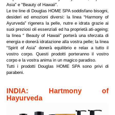
Asia” e “Beauty of Hawaii”.
Le tre line di Douglas HOME SPA soddisfano bisogni,
desideri ed emozioni diversi: la linea “Harmony of
Ayurveda” rigenera la pelle, nutre e idrata grazie ai
suoi preziosi oli essenziali ed ha proprietà ati-ageing;
la linea “ Beauty of Hawaii” porterà una sferzata di
energia e donerà idratazione alla vostra pelle; la linea
“Spirit of Asia” donerà equilibrio e relax a tutto il
vostro corpo. Questi prodotti porteranno il vostro
corpo e la vostra anima in un magico paradiso.
Tutti i prodotti Douglas HOME SPA sono privi di
parabeni.
INDIA: Hartmony of
Hayurveda