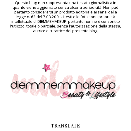
Questo blog non rappresenta una testata giornalistica in
quanto viene aggiornato senza alcuna periodicità. Non può
pertanto considerarsi un prodotto editoriale ai sensi della
legge n. 62 del 7.03.2001. I testi e le foto sono proprietà
intellettuale di DIEMMEMAKEUP, pertanto non ne è consentito
l'utilizzo, totale o parziale, senza l'autorizzazione della stessa,
autrice e curatrice del presente blog.
TRANSLATE