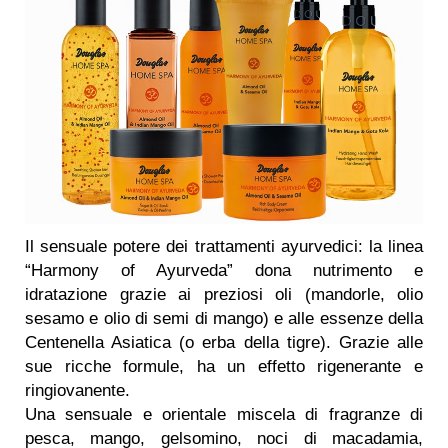
Il sensuale potere dei trattamenti ayurvedici: la linea
“Harmony of Ayurveda” dona nutrimento e
idratazione grazie ai preziosi oli (mandorle, olio
sesamo e olio di semi di mango) e alle essenze della
Centenella Asiatica (o erba della tigre). Grazie alle
sue ricche formule, ha un effetto rigenerante e
ringiovanente.
Una sensuale e orientale miscela di fragranze di
pesca, mango, gelsomino, noci di macadamia,