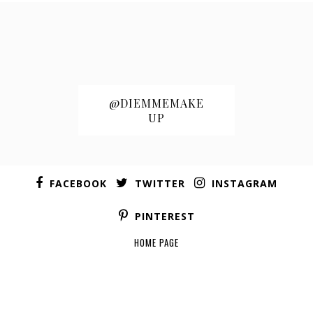
@DIEMMEMAKE
UP
FACEBOOK
TWITTER
INSTAGRAM
PINTEREST
HOME PAGE