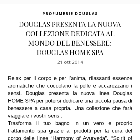
PROFUMERIE DOUGLAS
DOUGLAS PRESENTA LA NUOVA
COLLEZIONE DEDICATA AL
MONDO DEL BENESSERE:
DOUGLAS HOME SPA
21 ott 2014
Relax per il corpo e per l’anima, rilassanti essenze
aromatiche che coccolano la pelle e accarezzano i
sensi. Douglas presenta la nuova linea Douglas
HOME SPA per potersi dedicare una piccola pausa di
benessere a casa propria. Una collezione che farà
viaggiare i vostri sensi.
Trasforma il tuo bagno in un vero e proprio
trattamento spa grazie ai prodotti per la cura del
corpo delle linee “Harmony of Ayurveda”, “Spirit of