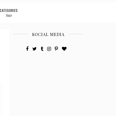
CATEGORIES
Tags
SOCIAL MEDIA