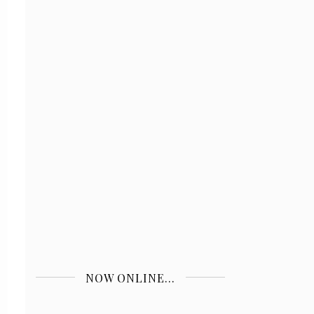
NOW ONLINE...