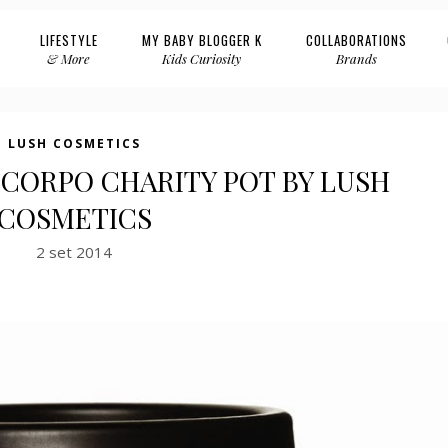
LIFESTYLE
MY BABY BLOGGER K
COLLABORATIONS
& More
Kids Curiosity
Brands
LUSH COSMETICS
CORPO CHARITY POT BY LUSH
COSMETICS
2 set 2014