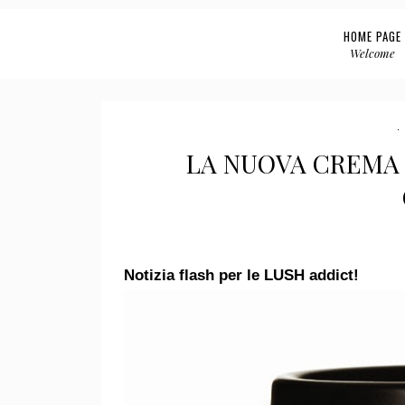
HOME PAGE
Welcome
LA NUOVA CREMA 
Notizia flash per le LUSH addict!