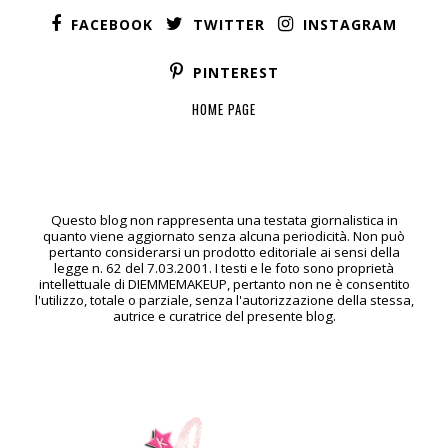
FACEBOOK
TWITTER
INSTAGRAM
PINTEREST
HOME PAGE
Questo blog non rappresenta una testata giornalistica in
quanto viene aggiornato senza alcuna periodicità. Non può
pertanto considerarsi un prodotto editoriale ai sensi della
legge n. 62 del 7.03.2001. I testi e le foto sono proprietà
intellettuale di DIEMMEMAKEUP, pertanto non ne è consentito
l'utilizzo, totale o parziale, senza l'autorizzazione della stessa,
autrice e curatrice del presente blog.