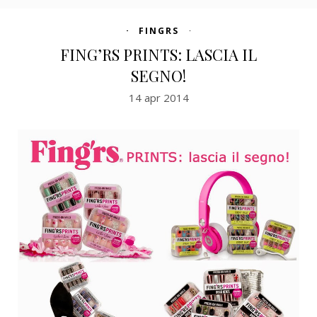
FINGRS
FING’RS PRINTS: LASCIA IL
SEGNO!
14 apr 2014