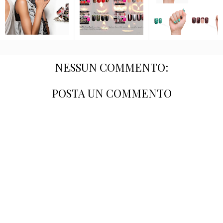
NESSUN COMMENTO:
POSTA UN COMMENTO