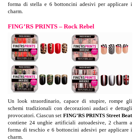
forma di stella e 6 bottoncini adesivi per applicare i
charm.
FING’RS PRINTS – Rock Rebel
Un look straordinario, capace di stupire, rompe gli
schemi tradizionali con decorazioni audaci e dettagli
provocatori. Ciascun set
FING’RS PRINTS Street Beat
contiene 24 unghie artificiali autoadesive, 2 charm a
forma di teschio e 6 bottoncini adesivi per applicare i
charm.