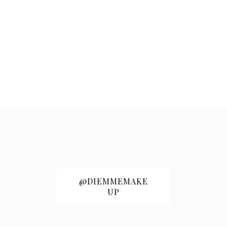
@DIEMMEMAKE
UP