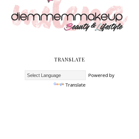
TRANSLATE
Powered by
Translate