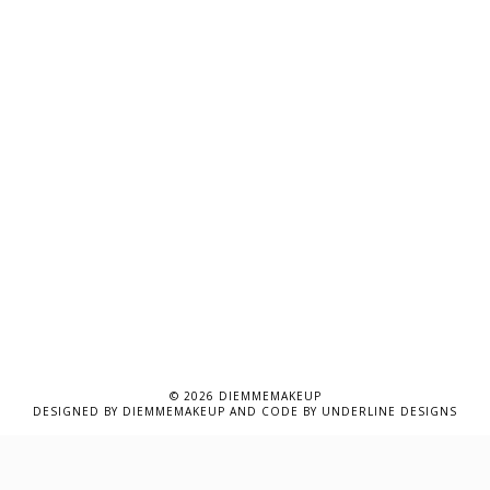
©
2026
DIEMMEMAKEUP
DESIGNED BY
DIEMMEMAKEUP
AND CODE BY
UNDERLINE DESIGNS