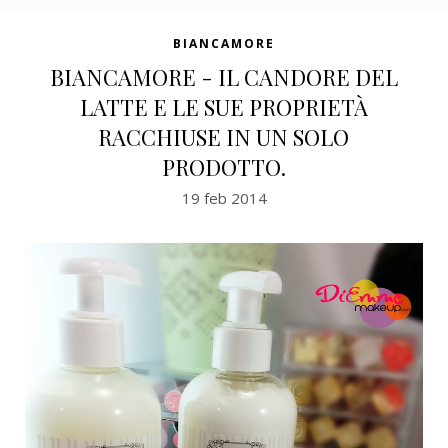
BIANCAMORE
BIANCAMORE - IL CANDORE DEL
LATTE E LE SUE PROPRIETÀ
RACCHIUSE IN UN SOLO
PRODOTTO.
19 feb 2014