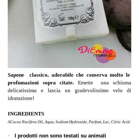
Sapone classico, adorabile che conserva molto le
profumazioni sopra citate.
Emette una schiuma
delicatissima e lascia un gradevolissimo velo di
idratazione!
INGREDIENTS
ACocos Nucifera Oil, Aqua, Sodium Hydroxide, Parfum, Lac, Citric Acid.
I prodotti non sono testati su animali
·