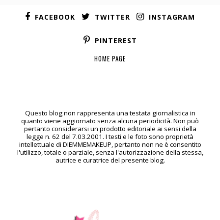
FACEBOOK
TWITTER
INSTAGRAM
PINTEREST
HOME PAGE
Questo blog non rappresenta una testata giornalistica in
quanto viene aggiornato senza alcuna periodicità. Non può
pertanto considerarsi un prodotto editoriale ai sensi della
legge n. 62 del 7.03.2001. I testi e le foto sono proprietà
intellettuale di DIEMMEMAKEUP, pertanto non ne è consentito
l'utilizzo, totale o parziale, senza l'autorizzazione della stessa,
autrice e curatrice del presente blog.