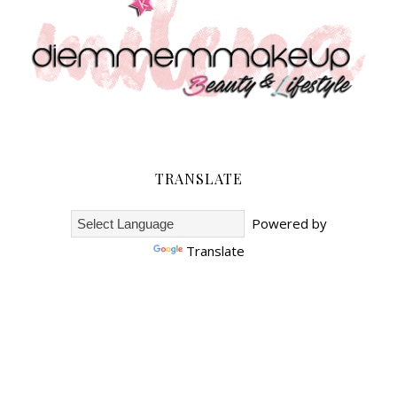
TRANSLATE
Powered by
Translate