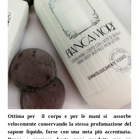
Ottima per il corpo e per le mani si assorbe
velocemente conservando la stessa profumazione del
sapone liquido, forse con una nota più accentuata.