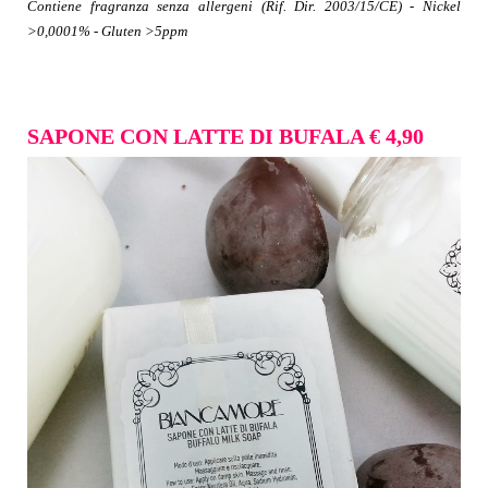
Contiene fragranza senza allergeni (Rif. Dir. 2003/15/CE) - Nickel
>0,0001% - Gluten >5ppm
SAPONE CON LATTE DI BUFALA
€ 4,90