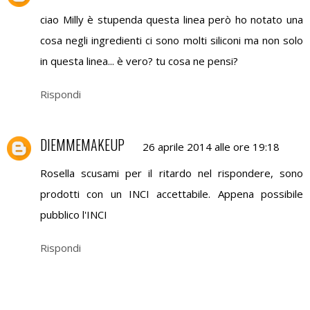
ciao Milly è stupenda questa linea però ho notato una
cosa negli ingredienti ci sono molti siliconi ma non solo
in questa linea... è vero? tu cosa ne pensi?
Rispondi
DIEMMEMAKEUP
26 aprile 2014 alle ore 19:18
Rosella scusami per il ritardo nel rispondere, sono
prodotti con un INCI accettabile. Appena possibile
pubblico l'INCI
Rispondi