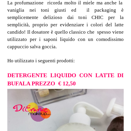
La profumazione ricorda molto il miele ma anche la
vaniglia nei toni giusti ed il packaging è
semplicemente delizioso dai toni CHIC per la
semplicità, proprio per evidenziare i colori del latte
candido! Il dosatore è quello classico che spesso viene
utilizzato per i saponi liquido con un comodissimo
cappuccio salva goccia.
Ho utilizzato i seguenti prodotti:
DETERGENTE LIQUIDO CON LATTE DI
BUFALA PREZZO
€ 12,50