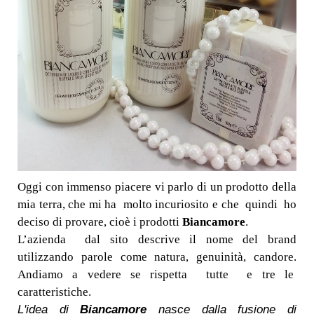
Oggi con immenso piacere vi parlo di un prodotto della
mia terra, che mi ha molto incuriosito e che quindi ho
deciso di provare, cioè i prodotti
Biancamore
.
L’azienda dal sito descrive il nome del brand
utilizzando parole come natura, genuinità, candore.
Andiamo a vedere se rispetta tutte e tre le
caratteristiche.
L'idea di
Biancamore
nasce dalla fusione di