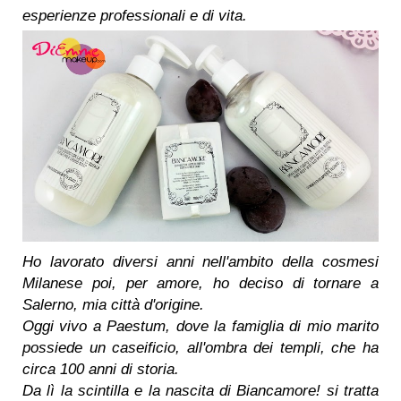
esperienze professionali e di vita.
Ho lavorato diversi anni nell'ambito della cosmesi
Milanese poi, per amore, ho deciso di tornare a
Salerno, mia città d'origine.
Oggi vivo a Paestum, dove la famiglia di mio marito
possiede un caseificio, all'ombra dei templi, che ha
circa 100 anni di storia.
Da lì la scintilla e la nascita di Biancamore! si tratta