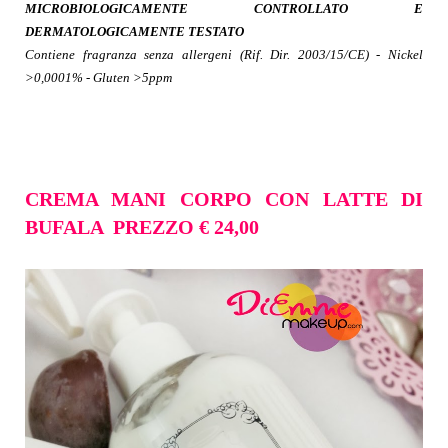
MICROBIOLOGICAMENTE CONTROLLATO E
DERMATOLOGICAMENTE TESTATO
Contiene fragranza senza allergeni (Rif. Dir. 2003/15/CE) - Nickel
>0,0001% - Gluten >5ppm
CREMA MANI CORPO CON LATTE DI
BUFALA PREZZO
€ 24,00