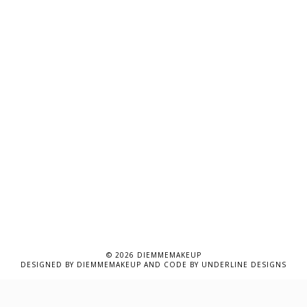
©
2026
DIEMMEMAKEUP
DESIGNED BY
DIEMMEMAKEUP
AND CODE BY
UNDERLINE DESIGNS