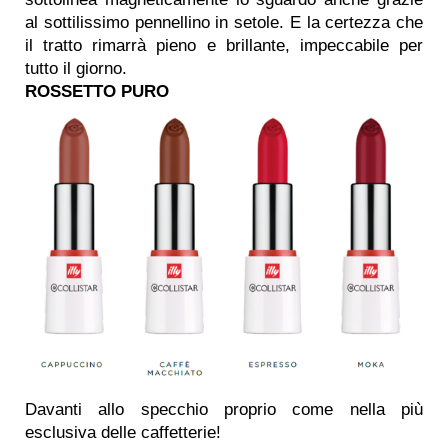
al sottilissimo pennellino in setole. E la certezza che
il tratto rimarrà pieno e brillante, impeccabile per
tutto il giorno.
ROSSETTO PURO
Davanti allo specchio proprio come nella più
esclusiva delle caffetterie!