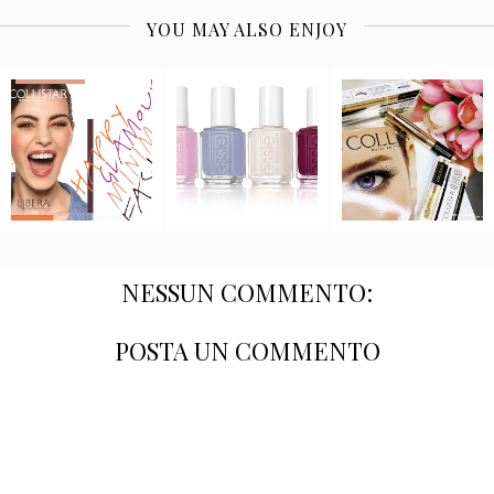
YOU MAY ALSO ENJOY
NESSUN COMMENTO:
POSTA UN COMMENTO