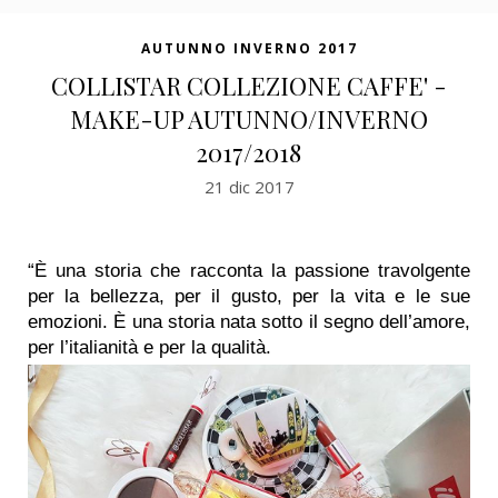
AUTUNNO INVERNO 2017
COLLISTAR COLLEZIONE CAFFE' -
MAKE-UP AUTUNNO/INVERNO
2017/2018
21 dic 2017
“È una storia che racconta la passione travolgente
per la bellezza, per il gusto, per la vita e le sue
emozioni. È una storia nata sotto il segno dell’amore,
per l’italianità e per la qualità.