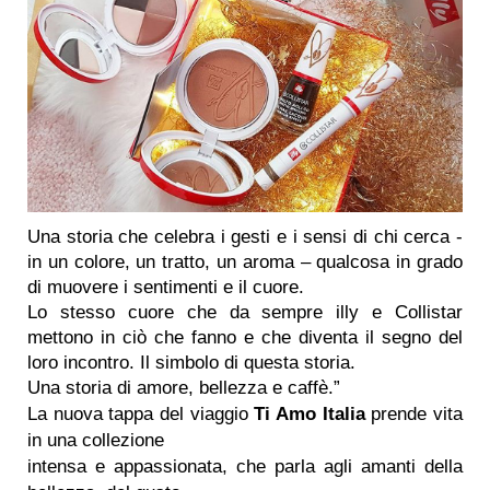
Una storia che celebra i gesti e i sensi di chi cerca -
in un colore, un tratto, un aroma – qualcosa in grado
di muovere i sentimenti e il cuore.
Lo stesso cuore che da sempre illy e Collistar
mettono in ciò che fanno e che diventa il segno del
loro incontro. Il simbolo di questa storia.
Una storia di amore, bellezza e caffè.”
La nuova tappa del viaggio
Ti Amo Italia
prende vita
in una collezione
intensa e appassionata, che parla agli amanti della