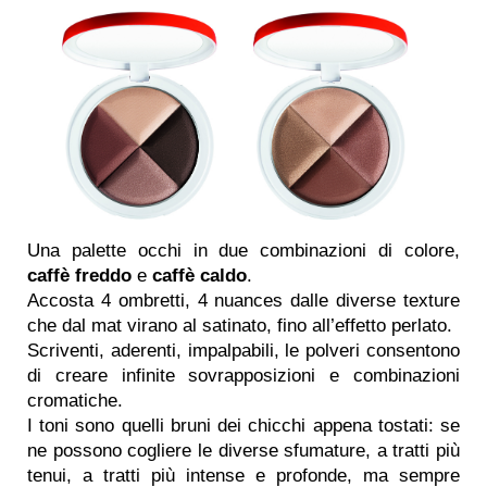
Una palette occhi in due combinazioni di colore,
caffè freddo
e
caffè caldo
.
Accosta 4 ombretti, 4 nuances dalle diverse texture
che dal mat virano al satinato, fino all’effetto perlato.
Scriventi, aderenti, impalpabili, le polveri consentono
di creare infinite sovrapposizioni e combinazioni
cromatiche.
I toni sono quelli bruni dei chicchi appena tostati: se
ne possono cogliere le diverse sfumature, a tratti più
tenui, a tratti più intense e profonde, ma sempre