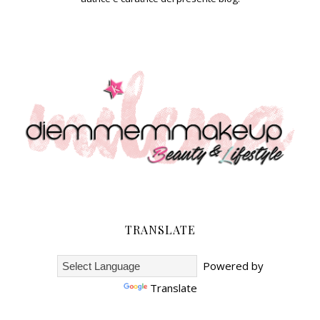
TRANSLATE
Powered by
Translate