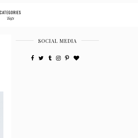
CATEGORIES
Tags
SOCIAL MEDIA