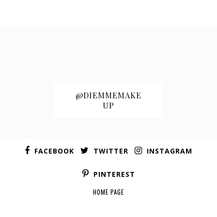
@DIEMMEMAKE
UP
FACEBOOK
TWITTER
INSTAGRAM
PINTEREST
HOME PAGE