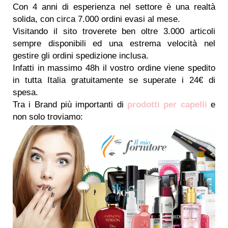
Con 4 anni di esperienza nel settore è una realtà
solida, con circa 7.000 ordini evasi al mese.
Visitando il sito troverete ben oltre 3.000 articoli
sempre disponibili ed una estrema velocità nel
gestire gli ordini spedizione inclusa.
Infatti in massimo 48h il vostro ordine viene spedito
in tutta Italia gratuitamente se superate i 24€ di
spesa.
Tra i Brand più importanti di
prodotti per capelli
e
non solo troviamo: