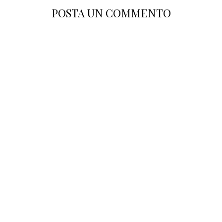
POSTA UN COMMENTO