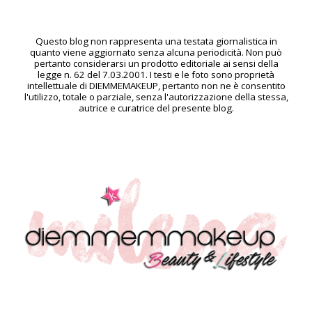
Questo blog non rappresenta una testata giornalistica in
quanto viene aggiornato senza alcuna periodicità. Non può
pertanto considerarsi un prodotto editoriale ai sensi della
legge n. 62 del 7.03.2001. I testi e le foto sono proprietà
intellettuale di DIEMMEMAKEUP, pertanto non ne è consentito
l'utilizzo, totale o parziale, senza l'autorizzazione della stessa,
autrice e curatrice del presente blog.