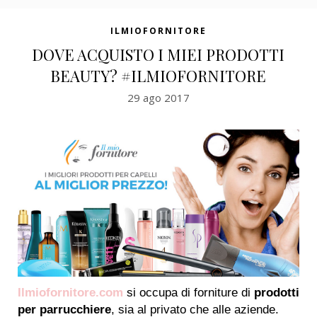
ILMIOFORNITORE
DOVE ACQUISTO I MIEI PRODOTTI
BEAUTY? #ILMIOFORNITORE
29 ago 2017
Ilmiofornitore.com
si occupa di forniture di
prodotti
per parrucchiere
, sia al privato che alle aziende.