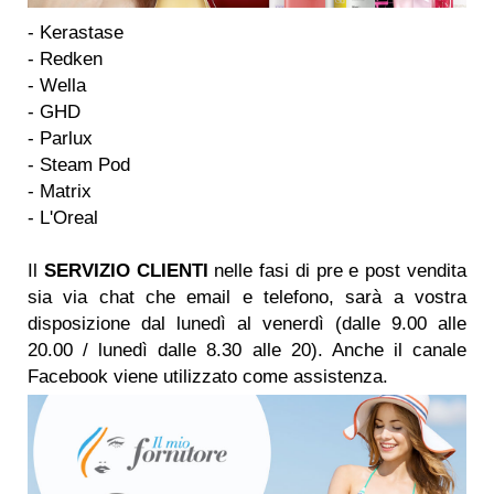
- Kerastase
- Redken
- Wella
- GHD
- Parlux
- Steam Pod
- Matrix
- L'Oreal
Il
SERVIZIO CLIENTI
nelle fasi di pre e post vendita
sia via chat che email e telefono, sarà a vostra
disposizione dal lunedì al venerdì (dalle 9.00 alle
20.00 / lunedì dalle 8.30 alle 20). Anche il canale
Facebook viene utilizzato come assistenza.