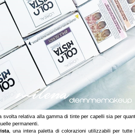
svolta relativa alla gamma di tinte per capelli sia per quan
uelle permanenti.
ista
, una intera paletta di colorazioni utilizzabili per tutte 