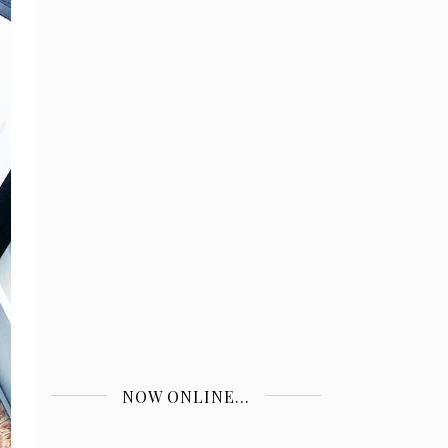
NOW ONLINE...