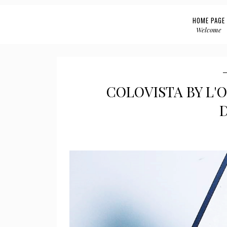
HOME PAGE
Welcome
COLOVISTA BY L'O