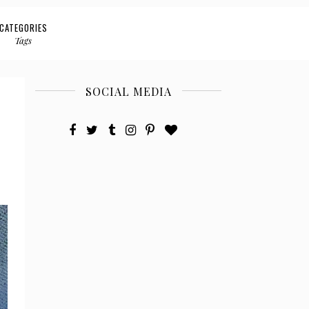
CATEGORIES
Tags
SOCIAL MEDIA