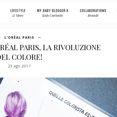
LIFESTYLE
MY BABY BLOGGER K
COLLABORATIONS
& More
Kids Curiosity
Brands
L'ORÉAL PARIS
RÉAL PARIS, LA RIVOLUZIONE
DEL COLORE!
23 ago 2017