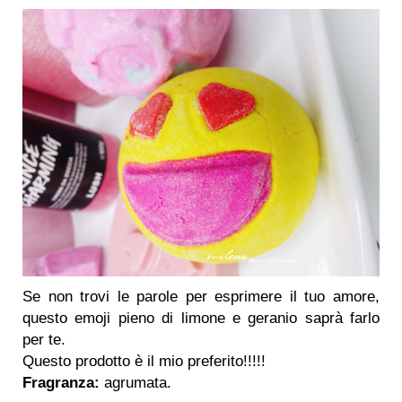
Se non trovi le parole per esprimere il tuo amore,
questo emoji pieno di limone e geranio saprà farlo
per te.
Questo prodotto è il mio preferito!!!!!
Fragranza:
agrumata.