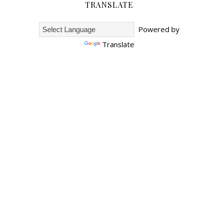
TRANSLATE
Powered by
Translate