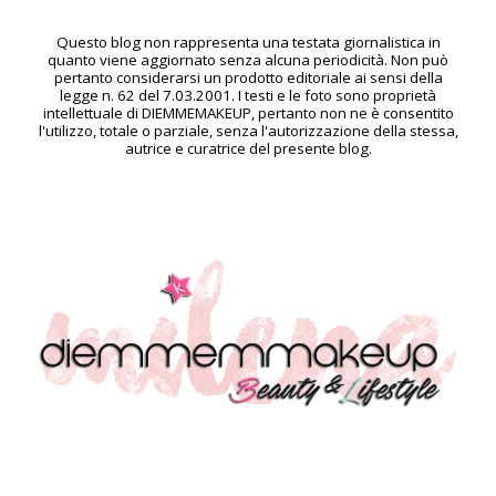
Questo blog non rappresenta una testata giornalistica in
quanto viene aggiornato senza alcuna periodicità. Non può
pertanto considerarsi un prodotto editoriale ai sensi della
legge n. 62 del 7.03.2001. I testi e le foto sono proprietà
intellettuale di DIEMMEMAKEUP, pertanto non ne è consentito
l'utilizzo, totale o parziale, senza l'autorizzazione della stessa,
autrice e curatrice del presente blog.