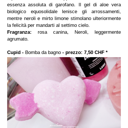
essenza assoluta di garofano. Il gel di aloe vera
biologico equosolidale lenisce gli arrossamenti,
mentre neroli e mirto limone stimolano ulteriormente
la felicità per mandarti al settimo cielo.
Fragranza:
rosa canina, Neroli, leggermente
agrumato.
Cupid -
Bomba da bagno
- prezzo: 7,50 CHF *