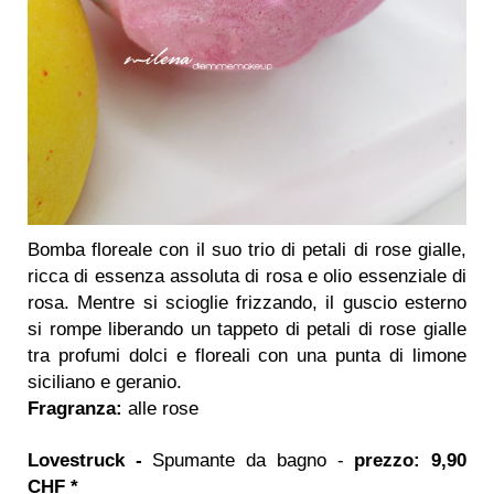
Bomba floreale con il suo trio di petali di rose gialle,
ricca di essenza assoluta di rosa e olio essenziale di
rosa. Mentre si scioglie frizzando, il guscio esterno
si rompe liberando un tappeto di petali di rose gialle
tra profumi dolci e floreali con una punta di limone
siciliano e geranio.
Fragranza:
alle rose
Lovestruck -
Spumante da bagno -
prezzo: 9,90
CHF *