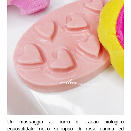
Un massaggio al burro di cacao biologico
equosolidale ricco sciroppo di rosa canina ed