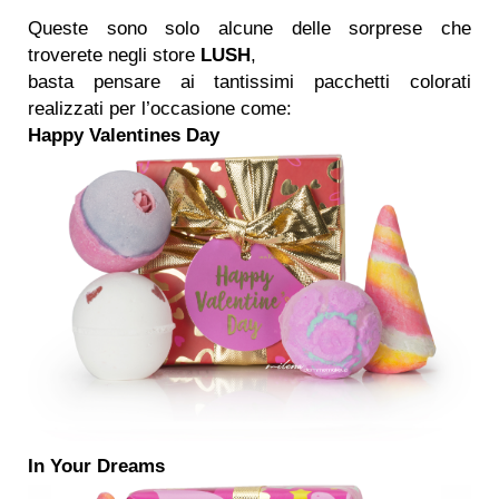
Queste sono solo alcune delle sorprese che
troverete negli store
LUSH
,
basta pensare ai tantissimi pacchetti colorati
realizzati per l’occasione come:
Happy Valentines Day
In Your Dreams