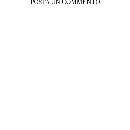
POSTA UN COMMENTO