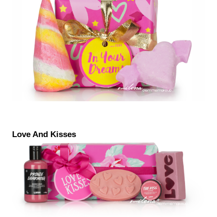
Love And Kisses