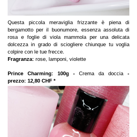
Questa piccola meraviglia frizzante è piena di
bergamotto per il buonumore, essenza assoluta di
rosa e foglie di viola mammola per una delicata
dolcezza in grado di sciogliere chiunque tu voglia
colpire con le tue frecce.
Fragranza:
rose, lamponi, violette
Prince Charming: 100g -
Crema da doccia
-
prezzo: 12,80 CHF *