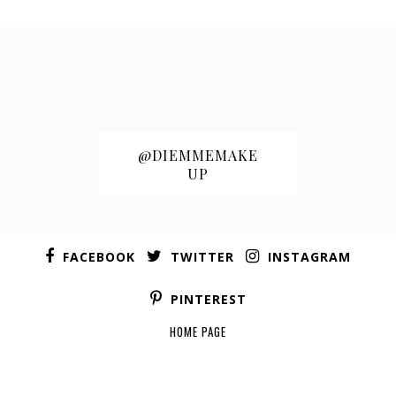
@DIEMMEMAKE
UP
FACEBOOK
TWITTER
INSTAGRAM
PINTEREST
HOME PAGE