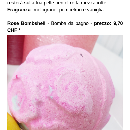
resterà sulla tua pelle ben oltre la mezzanotte…
Fragranza:
melograno, pompelmo e vaniglia
Rose Bombshell -
Bomba da bagno
- prezzo: 9,70
CHF *