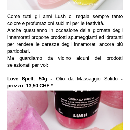
Come tutti gli anni Lush ci regala sempre tanto
colore e profumazioni sublimi per le festività.
Anche quest’anno in occasione della giornata degli
innamorati propone prodotti spumeggianti ed idratanti
per rendere le carezze degli innamorati ancora più
particolari.
Ma guardiamo da vicino alcuni dei prodotti
selezionati per voi:
Love Spell: 50g -
Olio da Massaggio Solido
-
prezzo: 13,50 CHF *