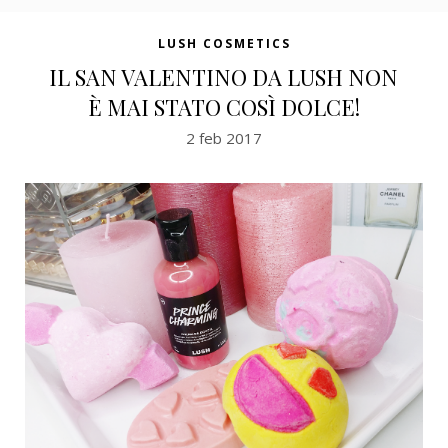
LUSH COSMETICS
IL SAN VALENTINO DA LUSH NON
È MAI STATO COSÌ DOLCE!
2 feb 2017