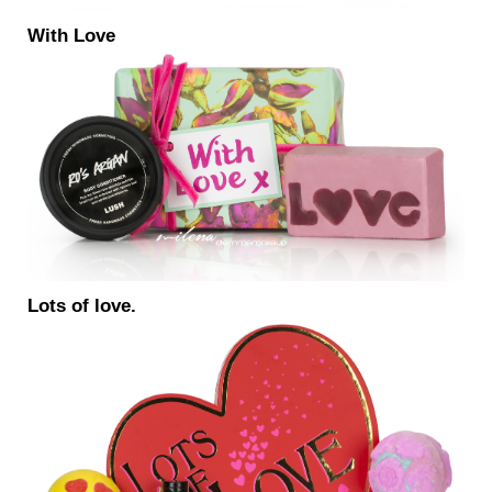
With Love
Lots of love.