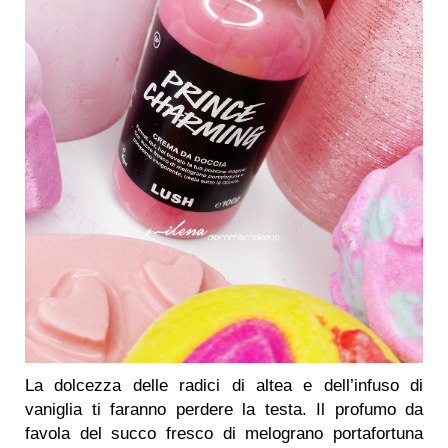
La dolcezza delle radici di altea e dell’infuso di
vaniglia ti faranno perdere la testa. Il profumo da
favola del succo fresco di melograno portafortuna