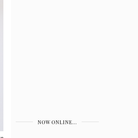
NOW ONLINE...