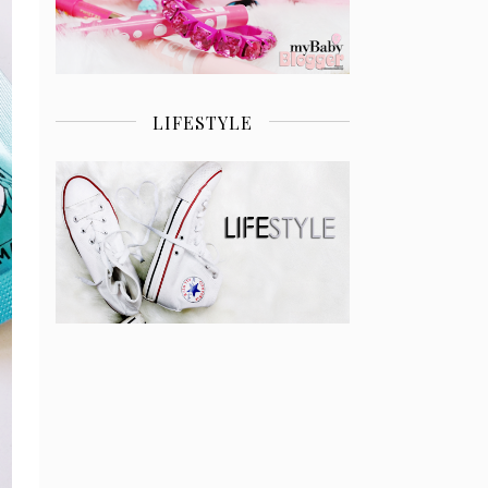
LIFESTYLE