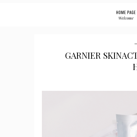
HOME PAGE
Welcome
GARNIER SKINACT