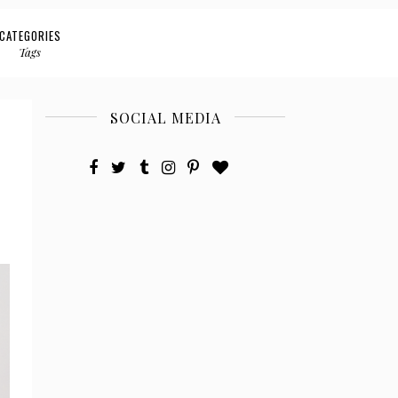
CATEGORIES
Tags
SOCIAL MEDIA