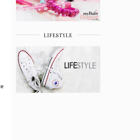
LIFESTYLE
te