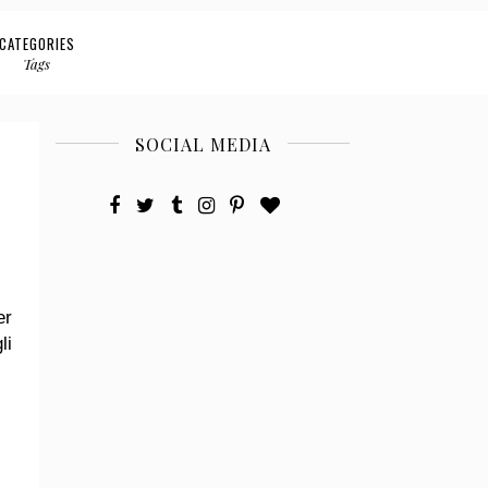
CATEGORIES
Tags
SOCIAL MEDIA
er
li