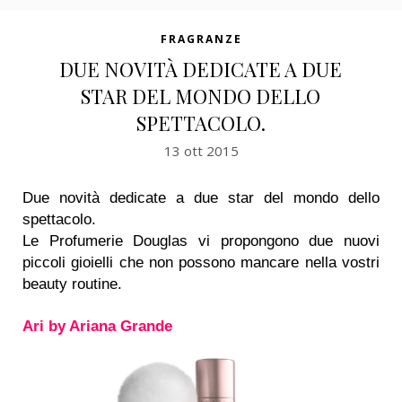
FRAGRANZE
DUE NOVITÀ DEDICATE A DUE
STAR DEL MONDO DELLO
SPETTACOLO.
13 ott 2015
Due novità dedicate a due star del mondo dello
spettacolo.
Le Profumerie Douglas vi propongono due nuovi
piccoli gioielli che non possono mancare nella vostri
beauty routine.
Ari by Ariana Grande