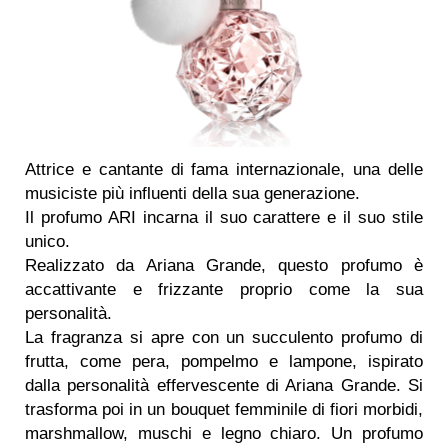
Attrice e cantante di fama internazionale, una delle
musiciste più influenti della sua generazione.
Il profumo ARI incarna il suo carattere e il suo stile
unico.
Realizzato da Ariana Grande, questo profumo è
accattivante e frizzante proprio come la sua
personalità.
La fragranza si apre con un succulento profumo di
frutta, come pera, pompelmo e lampone, ispirato
dalla personalità effervescente di Ariana Grande. Si
trasforma poi in un bouquet femminile di fiori morbidi,
marshmallow, muschi e legno chiaro. Un profumo