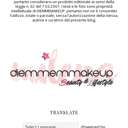
pertanto considerarsi un prodotto editoriale ai sensi della
legge n. 62 del 7.03.2001. I testi e le foto sono proprietà
intellettuale di DIEMMEMAKEUP, pertanto non ne è consentito
l'utilizzo, totale o parziale, senza l'autorizzazione della stessa,
autrice e curatrice del presente blog.
TRANSLATE
Powered by