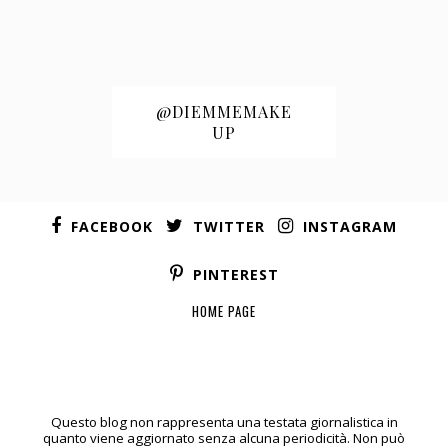
@DIEMMEMAKE
UP
FACEBOOK
TWITTER
INSTAGRAM
PINTEREST
HOME PAGE
Questo blog non rappresenta una testata giornalistica in
quanto viene aggiornato senza alcuna periodicità. Non può