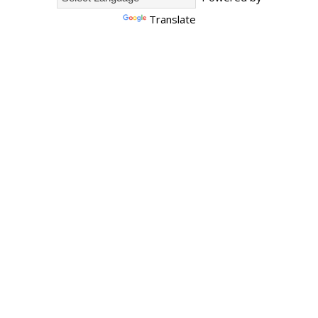
Translate