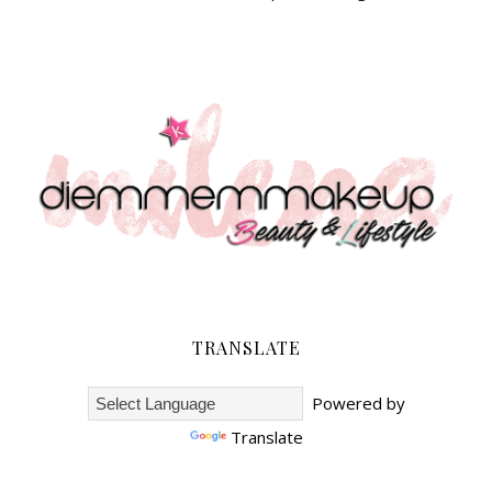
TRANSLATE
Powered by
Translate