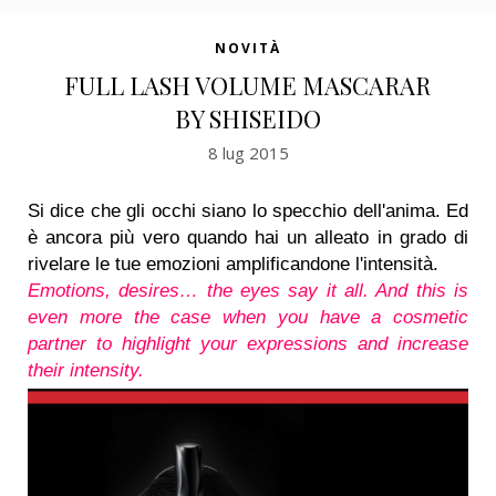
NOVITÀ
FULL LASH VOLUME MASCARAR
BY SHISEIDO
8 lug 2015
Si dice che gli occhi siano lo specchio dell'anima. Ed
è ancora più vero quando hai un alleato in grado di
rivelare le tue emozioni amplificandone l'intensità.
Emotions, desires… the eyes say it all. And this is
even more the case when you have a cosmetic
partner to highlight your expressions and increase
their intensity.