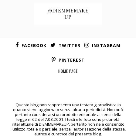
@DIEMMEMAKE
UP
FACEBOOK
TWITTER
INSTAGRAM
PINTEREST
HOME PAGE
Questo blog non rappresenta una testata giornalistica in
quanto viene aggiornato senza alcuna periodicità. Non può
pertanto considerarsi un prodotto editoriale ai sensi della
legge n. 62 del 7.03.2001. I testi e le foto sono proprietà
intellettuale di DIEMMEMAKEUP, pertanto non ne è consentito
l'utilizzo, totale o parziale, senza l'autorizzazione della stessa,
autrice e curatrice del presente blog.