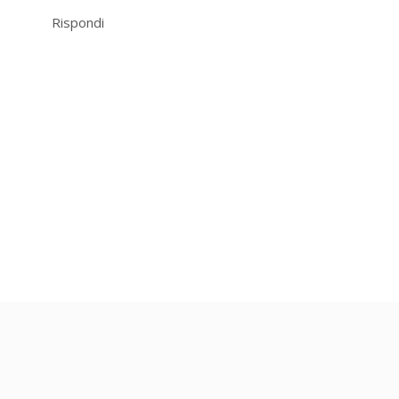
Rispondi