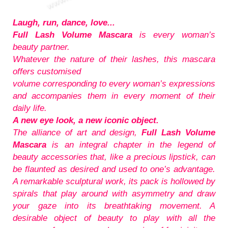
Laugh, run, dance, love...
Full Lash Volume Mascara
is every woman’s
beauty partner.
Whatever the nature of their lashes, this mascara
offers customised
volume corresponding to every woman’s expressions
and accompanies them in every moment of their
daily life.
A new eye look, a new iconic object.
The alliance of art and design,
Full Lash Volume
Mascara
is an integral chapter in the legend of
beauty accessories that, like a precious lipstick, can
be flaunted as desired and used to one’s advantage.
A remarkable sculptural work, its pack is hollowed by
spirals that play around with asymmetry and draw
your gaze into its breathtaking movement. A
desirable object of beauty to play with all the