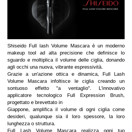
Shiseido Full lash Volume Mascara è un moderno
makeup tool ad alta precisione che definisce lo
sguardo e moltiplica il volume delle ciglia, donando
agli occhi una nuova, vibrante espressività.
Grazie a un'azione ottica e dinamica, Full Lash
Volume Mascara infoltisce le ciglia creando un
sontuoso effetto "a ventaglio". L'innovativo
applicatore tecnologico Full Expression Brush,
progettato e brevettato in
Giappone, amplifica il volume di ogni ciglia come
desideri, qualunque sia il loro spessore, la loro
lunghezza o struttura.
Full Lash Volume Mascara realizza ogni tuo