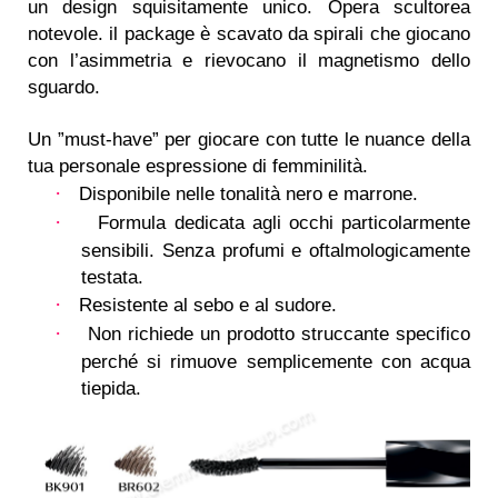
un design squisitamente unico. Opera scultorea
notevole. il package è scavato da spirali che giocano
con l’asimmetria e rievocano il magnetismo dello
sguardo.
Un ”must-have” per giocare con tutte le nuance della
tua personale espressione di femminilità.
·
Disponibile nelle tonalità nero e marrone.
·
Formula dedicata agli occhi particolarmente
sensibili. Senza profumi e oftalmologicamente
testata.
·
Resistente al sebo e al sudore.
·
Non richiede un prodotto struccante specifico
perché si rimuove semplicemente con acqua
tiepida.