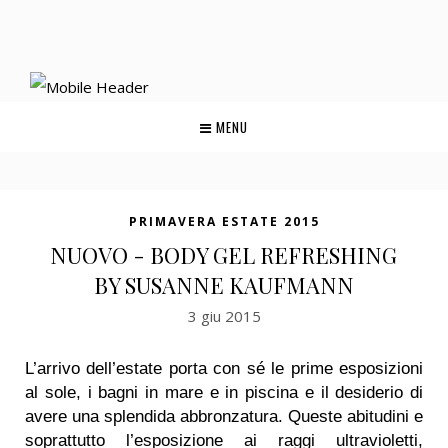
MENU
PRIMAVERA ESTATE 2015
NUOVO - BODY GEL REFRESHING
BY SUSANNE KAUFMANN
3 giu 2015
L’arrivo dell’estate porta con sé le prime esposizioni
al sole, i bagni in mare e in piscina e il desiderio di
avere una splendida abbronzatura. Queste abitudini e
soprattutto l’esposizione ai raggi ultravioletti,