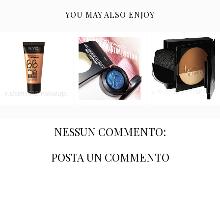
YOU MAY ALSO ENJOY
NESSUN COMMENTO:
POSTA UN COMMENTO