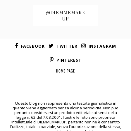
@DIEMMEMAKE
UP
FACEBOOK
TWITTER
INSTAGRAM
PINTEREST
HOME PAGE
Questo blog non rappresenta una testata giornalistica in
quanto viene aggiornato senza alcuna periodicità. Non può
pertanto considerarsi un prodotto editoriale ai sensi della
legge n. 62 del 7.03.2001. I testi e le foto sono proprietà
intellettuale di DIEMMEMAKEUP, pertanto non ne è consentito
l'utilizzo, totale o parziale, senza l'autorizzazione della stessa,