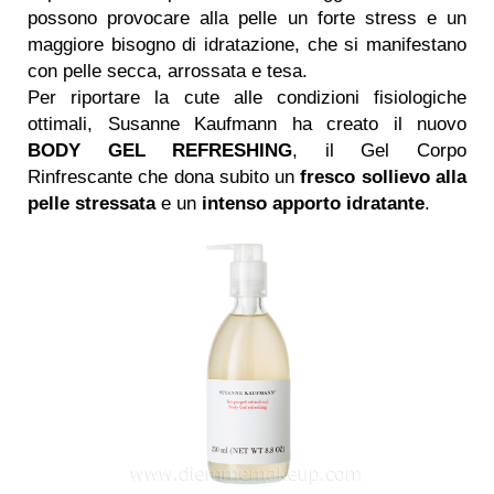
possono provocare alla pelle un forte stress e un
maggiore bisogno di idratazione, che si manifestano
con pelle secca, arrossata e tesa.
Per riportare la cute alle condizioni fisiologiche
ottimali, Susanne Kaufmann ha creato il nuovo
BODY GEL REFRESHING
, il Gel Corpo
Rinfrescante che dona subito un
fresco sollievo alla
pelle stressata
e un
intenso apporto idratante
.