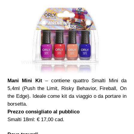
Mani Mini Kit
– contiene quattro Smalti Mini da
5,4ml (Push the Limit, Risky Behavior, Fireball, On
the Edge).
Ideale come kit da viaggio o da portare in
borsetta.
Prezzo consigliato al pubblico
Smalti 18ml: € 17,00 cad.