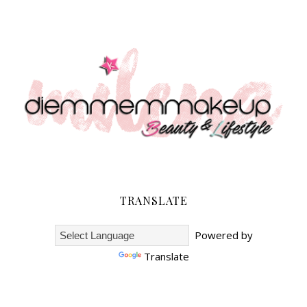
TRANSLATE
Powered by
Translate