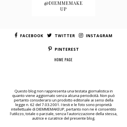
@DIEMMEMAKE
UP
FACEBOOK
TWITTER
INSTAGRAM
PINTEREST
HOME PAGE
Questo blog non rappresenta una testata giornalistica in
quanto viene aggiornato senza alcuna periodicità. Non può
pertanto considerarsi un prodotto editoriale ai sensi della
legge n. 62 del 7.03.2001. I testi e le foto sono proprietà
intellettuale di DIEMMEMAKEUP, pertanto non ne è consentito
l'utilizzo, totale o parziale, senza l'autorizzazione della stessa,
autrice e curatrice del presente blog.