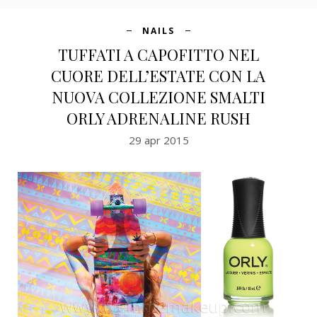
NAILS
TUFFATI A CAPOFITTO NEL
CUORE DELL’ESTATE CON LA
NUOVA COLLEZIONE SMALTI
ORLY ADRENALINE RUSH
29 apr 2015