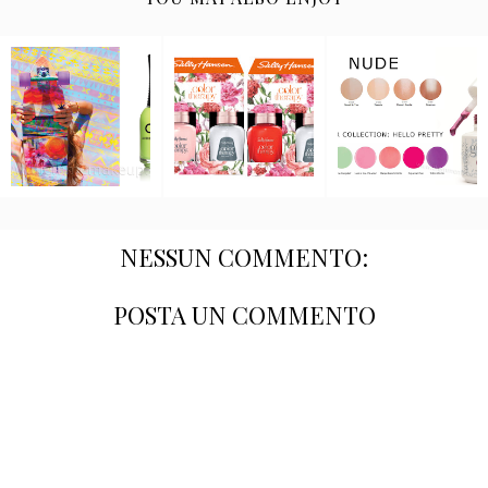
NESSUN COMMENTO:
POSTA UN COMMENTO