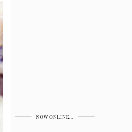
NOW ONLINE...