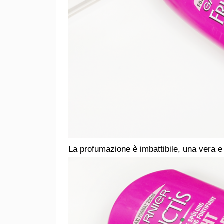
La profumazione è imbattibile, una vera e