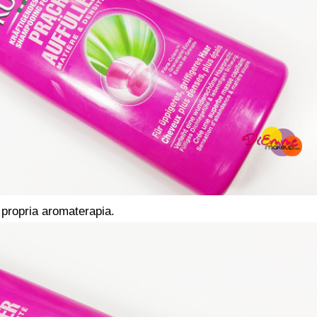
 propria aromaterapia.