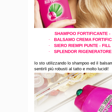
SHAMPOO FORTIFICANTE -
BALSAMO CREMA FORTIFIC
·
SIERO RIEMPI PUNTE - FILL
·
SPLENDOR RIGENERATORE 
·
Io sto utilizzando lo shampoo ed il balsam
sentirli più robusti al tatto e molto lucidi!