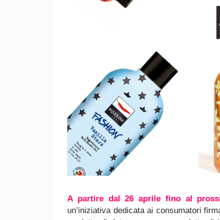
A partire dal 26 aprile fino al pros
un’iniziativa dedicata ai consumatori
firm