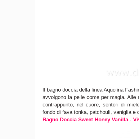
Il bagno doccia della linea Aquolina Fashi
avvolgono la pelle come per magia. Alle 
contrappunto, nel cuore, sentori di miele
fondo di fava tonka, patchouli, vaniglia e 
Bagno Doccia Sweet Honey Vanilla - Vi