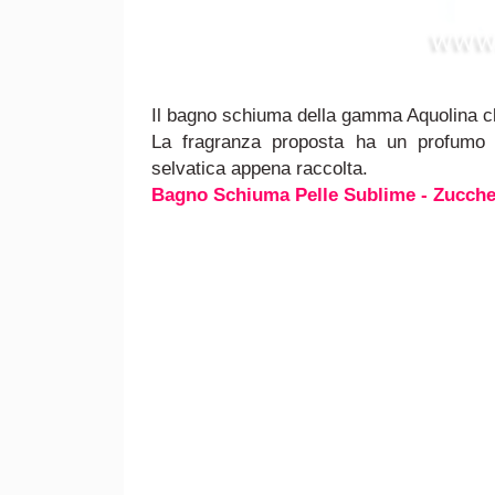
Il bagno schiuma della gamma Aquolina cl
La fragranza proposta ha un profumo 
selvatica appena raccolta.
Bagno Schiuma Pelle Sublime - Zucche