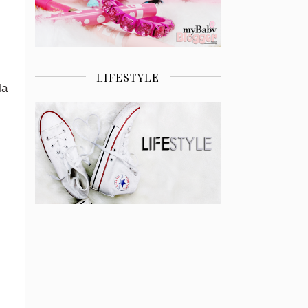
LIFESTYLE
la