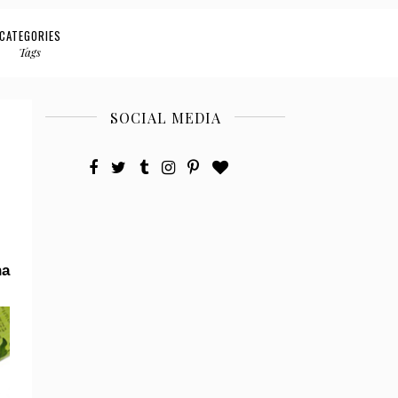
CATEGORIES
Tags
SOCIAL MEDIA
na