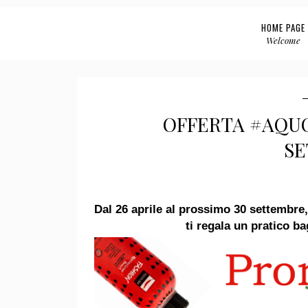
HOME PAGE
Welcome
OFFERTA #AQUOL
SE
Dal 26 aprile al prossimo 30 settembre
ti regala un pratico 