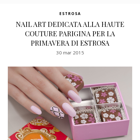
ESTROSA
NAIL ART DEDICATA ALLA HAUTE
COUTURE PARIGINA PER LA
PRIMAVERA DI ESTROSA
30 mar 2015