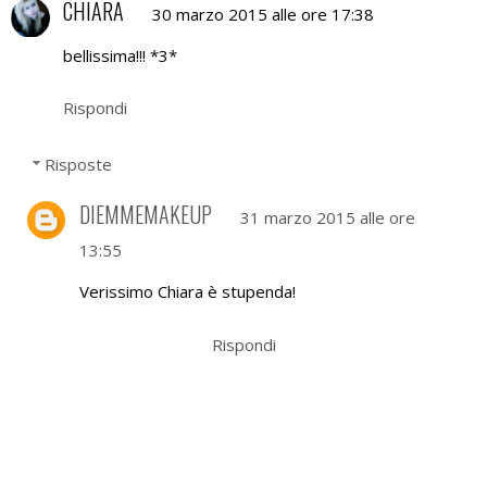
CHIARA
30 marzo 2015 alle ore 17:38
bellissima!!! *3*
Rispondi
Risposte
DIEMMEMAKEUP
31 marzo 2015 alle ore
13:55
Verissimo Chiara è stupenda!
Rispondi