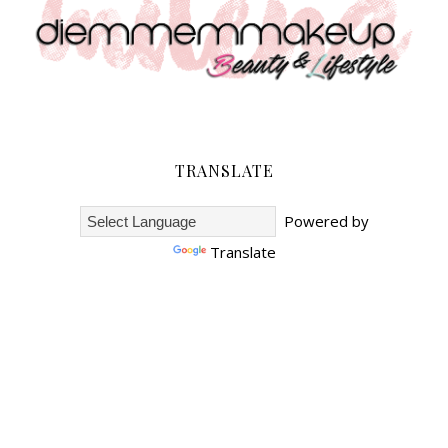
TRANSLATE
Powered by
Translate