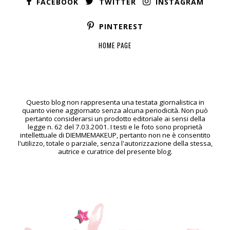
FACEBOOK
TWITTER
INSTAGRAM
PINTEREST
HOME PAGE
Questo blog non rappresenta una testata giornalistica in
quanto viene aggiornato senza alcuna periodicità. Non può
pertanto considerarsi un prodotto editoriale ai sensi della
legge n. 62 del 7.03.2001. I testi e le foto sono proprietà
intellettuale di DIEMMEMAKEUP, pertanto non ne è consentito
l'utilizzo, totale o parziale, senza l'autorizzazione della stessa,
autrice e curatrice del presente blog.