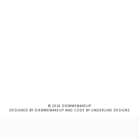
©
2026
DIEMMEMAKEUP
DESIGNED BY
DIEMMEMAKEUP
AND CODE BY
UNDERLINE DESIGNS