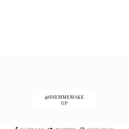
@DIEMMEMAKE
UP