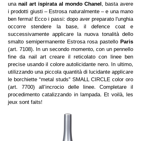
una
nail art ispirata al mondo Chanel
, basta avere
i prodotti giusti – Estrosa naturalmente – e una mano
ben ferma! Ecco i passi: dopo aver preparato l'unghia
occorre stendere la base, il defence coat e
successivamente applicare la nuova tonalità dello
smalto semipermanente Estrosa rosa pastello
Paris
(art. 7108). In un secondo momento, con un pennello
fine da nail art creare il reticolato con linee ben
precise usando il colore autolicidante nero. In ultimo,
utilizzando una piccola quantità di lucidante applicare
le borchiette “metal studs” SMALL CIRCLE color oro
(art. 7700) all’incrocio delle linee. Completare il
procedimento catalizzando in lampada. Et voilà, les
jeux sont faits!