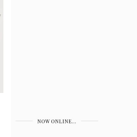
NOW ONLINE...