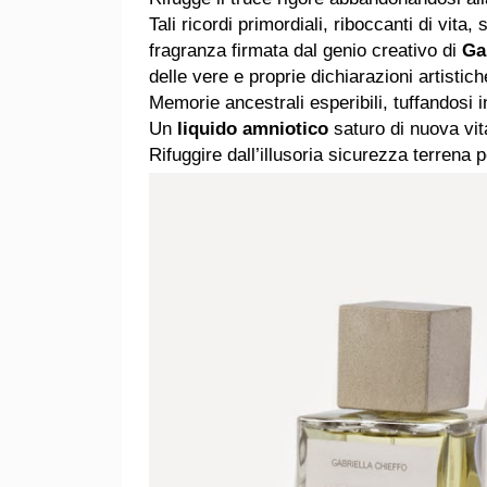
Tali ricordi primordiali, riboccanti di vita,
fragranza firmata dal genio creativo di
Ga
delle vere e proprie dichiarazioni artistich
Memorie ancestrali esperibili, tuffandosi 
Un
liquido amniotico
saturo di nuova vit
Rifuggire dall’illusoria sicurezza terrena 