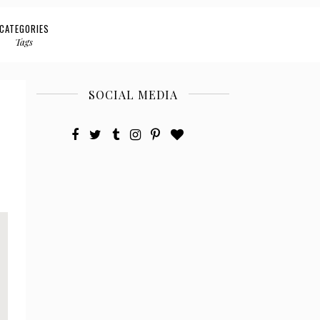
CATEGORIES
Tags
SOCIAL MEDIA