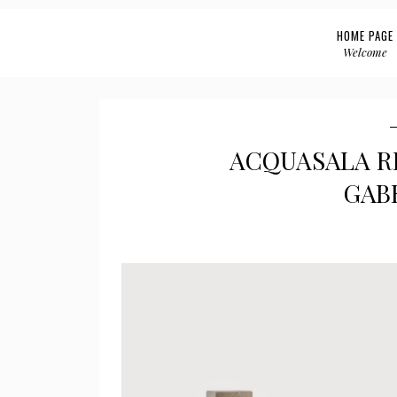
HOME PAGE
Welcome
ACQUASALA RI
GAB