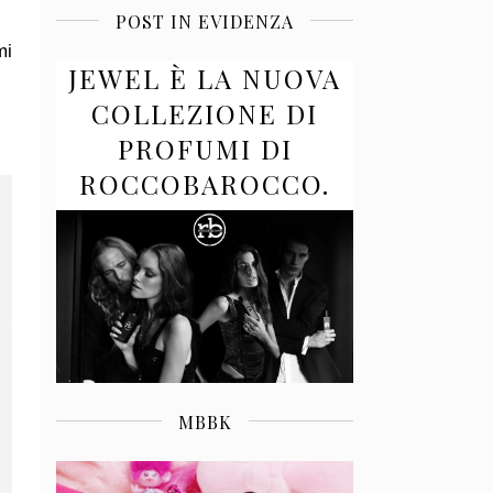
POST IN EVIDENZA
mi
JEWEL È LA NUOVA
COLLEZIONE DI
PROFUMI DI
ROCCOBAROCCO.
MBBK