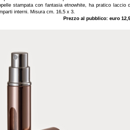
opelle stampata con fantasia etnowhite, ha pratico laccio 
mparti interni. Misura cm. 16,5 x 3.
Prezzo al pubblico: euro 12,