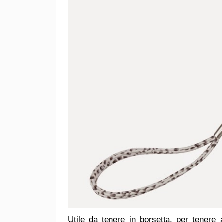
Utile da tenere in borsetta, per tenere