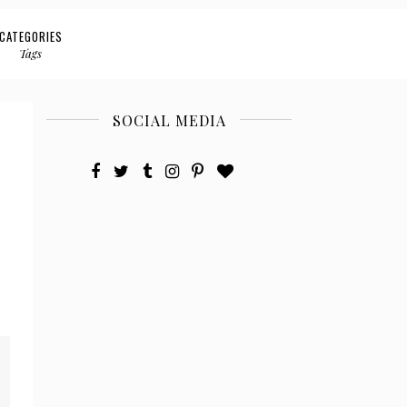
CATEGORIES
Tags
SOCIAL MEDIA