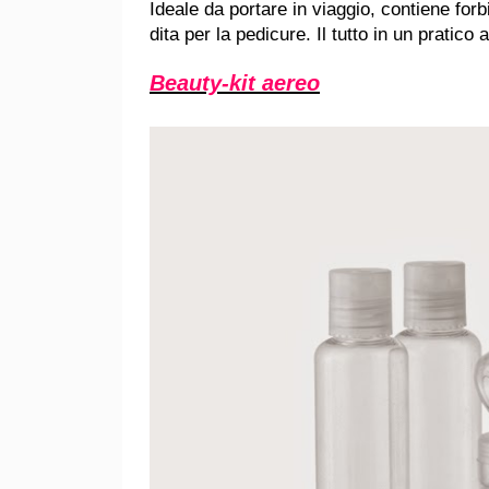
Ideale da portare in viaggio, contiene forb
dita per la pedicure. Il tutto in un pratico
Beauty-kit aereo