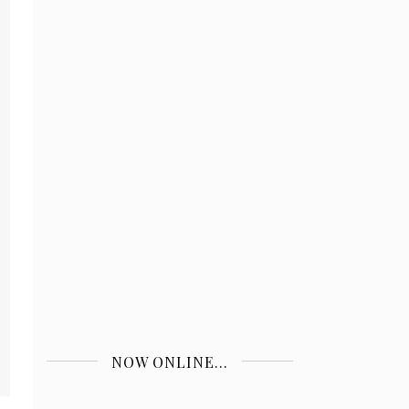
NOW ONLINE...