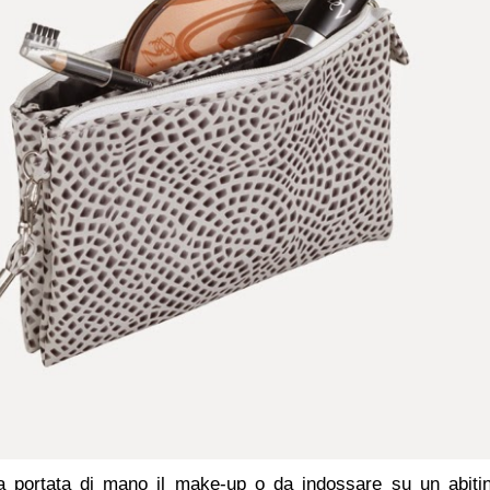
 a portata di mano il make-up o da indossare su un abiti