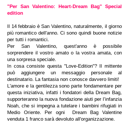
"Per San Valentino: Heart-Dream Bag" Special
edition
Il 14 febbraio è San Valentino, naturalmente, il giorno
più romantico dell'anno. Ci sono quindi buone notizie
per tutti i romantici.
Per San Valentino, quest'anno è possibile
sorprendere il vostro amato o la vostra amata, con
una sorpresa speciale.
In cosa consiste questa "Love-Edition"? Il mittente
può aggiungere un messaggio personale al
destinatario. La fantasia non conosce davvero limiti!
L'amore e la gentilezza sono parte fondamentare per
questa iniziativa, infatti i fondatori della Dream Bag,
supporteranno la nuova fondazione aiuti per l’infanzia
Noah, che si impegna a tutelare i bambini rifugiati in
Medio Oriente. Per ogni Dream Bag Valentine
venduta 1 franco sarà devoluto all'organizzazione.