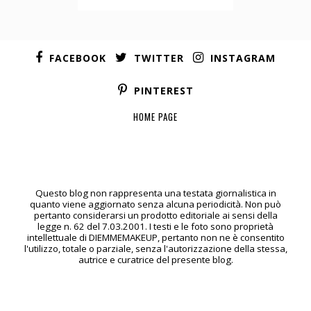
FACEBOOK
TWITTER
INSTAGRAM
PINTEREST
HOME PAGE
Questo blog non rappresenta una testata giornalistica in
quanto viene aggiornato senza alcuna periodicità. Non può
pertanto considerarsi un prodotto editoriale ai sensi della
legge n. 62 del 7.03.2001. I testi e le foto sono proprietà
intellettuale di DIEMMEMAKEUP, pertanto non ne è consentito
l'utilizzo, totale o parziale, senza l'autorizzazione della stessa,
autrice e curatrice del presente blog.