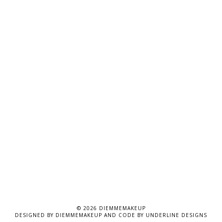
©
2026
DIEMMEMAKEUP
DESIGNED BY
DIEMMEMAKEUP
AND CODE BY
UNDERLINE DESIGNS