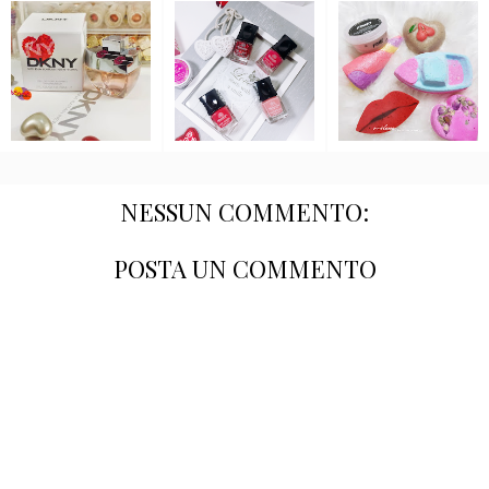
NESSUN COMMENTO:
POSTA UN COMMENTO