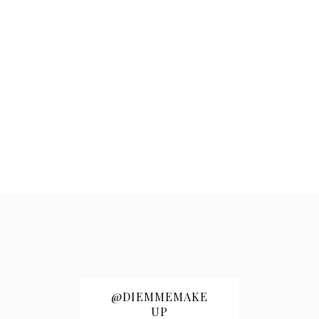
@DIEMMEMAKE
UP