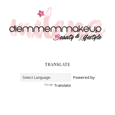
TRANSLATE
Powered by
Translate