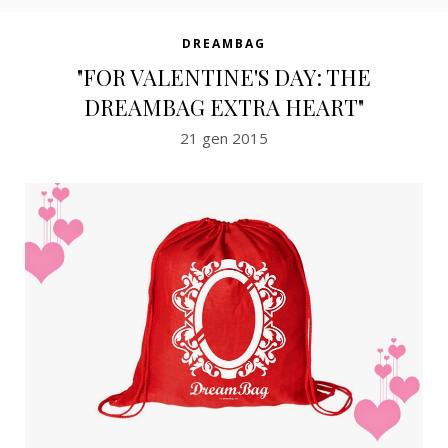
DREAMBAG
"FOR VALENTINE'S DAY: THE
DREAMBAG EXTRA HEART"
21 gen 2015