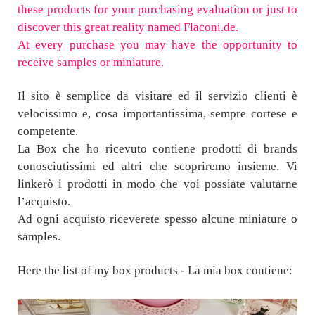
these products for your purchasing evaluation or just to
discover this great reality named Flaconi.de.
At every purchase you may have the opportunity to
receive samples or miniature.
Il sito è semplice da visitare ed il servizio clienti è
velocissimo e, cosa importantissima, sempre cortese e
competente.
La Box che ho ricevuto contiene prodotti di brands
conosciutissimi ed altri che scopriremo insieme. Vi
linkerò i prodotti in modo che voi possiate valutarne
l’acquisto.
Ad ogni acquisto riceverete spesso alcune miniature o
samples.
Here the list of my box products - La mia box contiene: