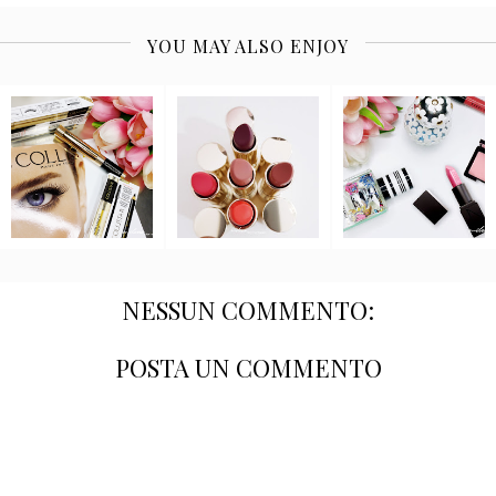
YOU MAY ALSO ENJOY
NESSUN COMMENTO:
POSTA UN COMMENTO