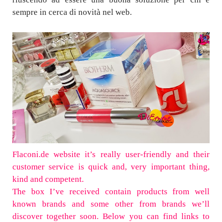
sempre in cerca di novità nel web.
Flaconi.de website it’s really user-friendly and their
customer service is quick and, very important thing,
kind and competent.
The box I’ve received contain products from well
known brands and some other from brands we’ll
discover together soon. Below you can find links to