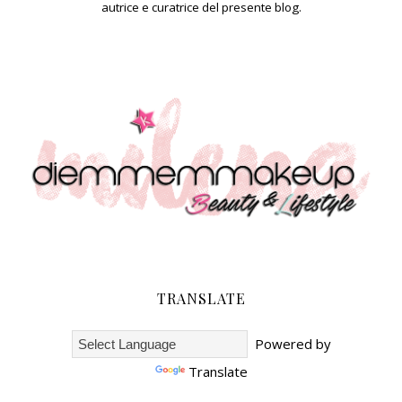
autrice e curatrice del presente blog.
TRANSLATE
Powered by
Translate