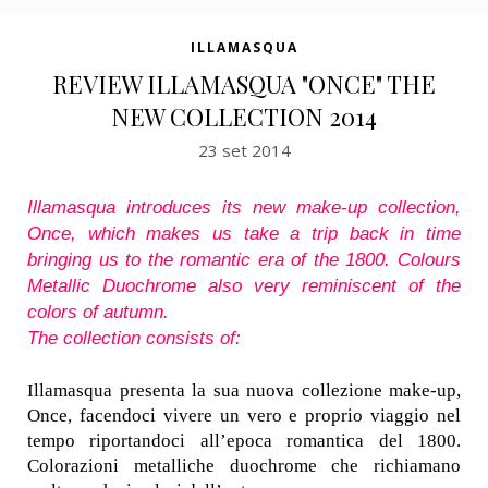
ILLAMASQUA
REVIEW ILLAMASQUA "ONCE" THE
NEW COLLECTION 2014
23 set 2014
Illamasqua introduces its new make-up collection,
Once, which makes us take a trip back in time
bringing us to the romantic era of the 1800. Colours
Metallic Duochrome also very reminiscent of the
colors of autumn.
The collection consists of:
Illamasqua presenta la sua nuova collezione make-up,
Once, facendoci vivere un vero e proprio viaggio nel
tempo riportandoci all’epoca romantica del 1800.
Colorazioni metalliche duochrome che richiamano