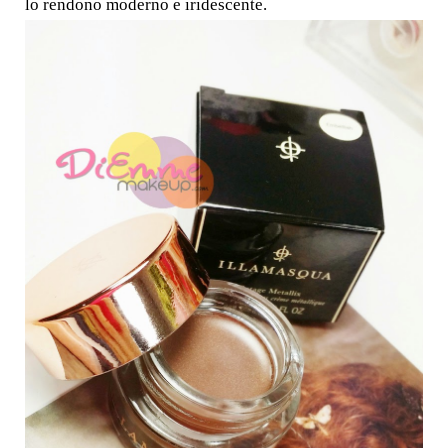
lo rendono moderno e iridescente.