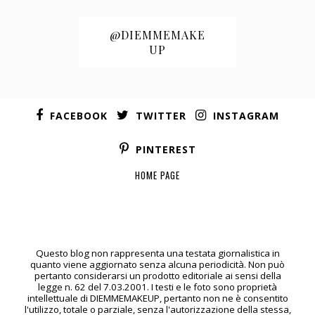
@DIEMMEMAKE
UP
FACEBOOK
TWITTER
INSTAGRAM
PINTEREST
HOME PAGE
Questo blog non rappresenta una testata giornalistica in
quanto viene aggiornato senza alcuna periodicità. Non può
pertanto considerarsi un prodotto editoriale ai sensi della
legge n. 62 del 7.03.2001. I testi e le foto sono proprietà
intellettuale di DIEMMEMAKEUP, pertanto non ne è consentito
l'utilizzo, totale o parziale, senza l'autorizzazione della stessa,