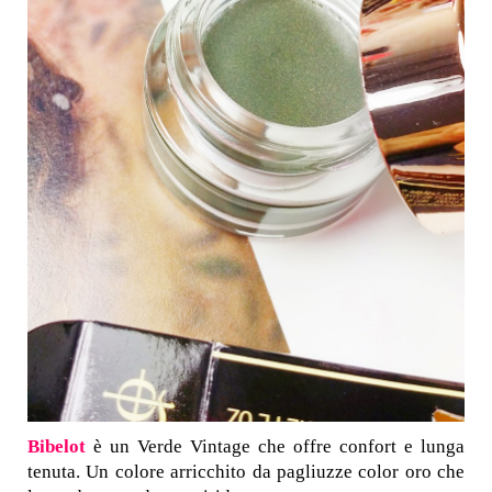
Bibelot
è un Verde Vintage che offre confort e lunga
tenuta. Un colore arricchito da pagliuzze color oro che