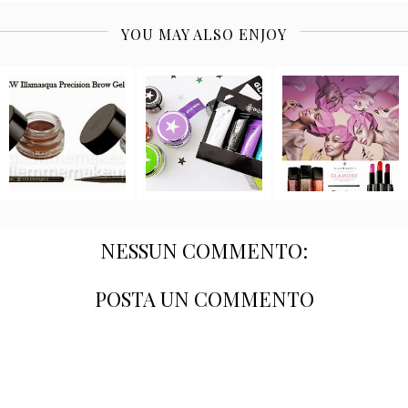
YOU MAY ALSO ENJOY
NESSUN COMMENTO:
POSTA UN COMMENTO