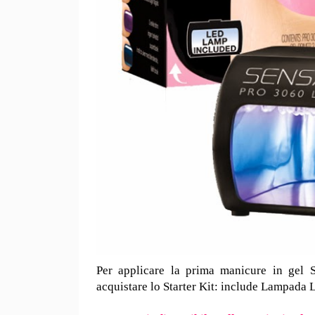
Per applicare la prima manicure in gel 
acquistare lo Starter Kit: include Lampada 