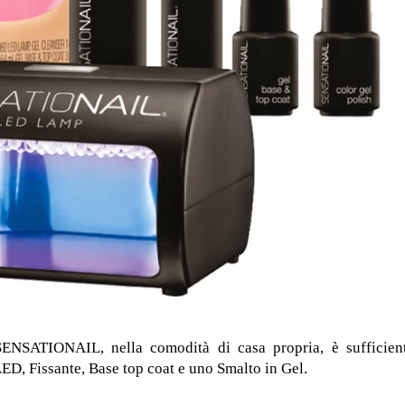
SENSATIONAIL, nella comodità di casa propria, è sufficien
LED, Fissante, Base top coat e uno Smalto in Gel.