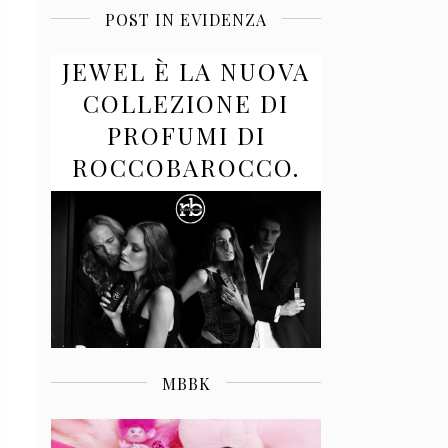
POST IN EVIDENZA
JEWEL È LA NUOVA
COLLEZIONE DI
PROFUMI DI
ROCCOBAROCCO.
MBBK