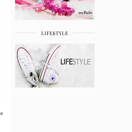
LIFESTYLE
te