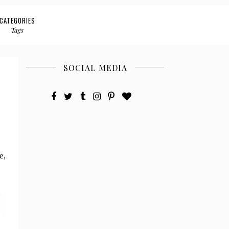
CATEGORIES
Tags
SOCIAL MEDIA
e,