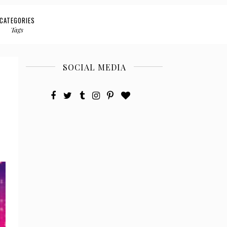
CATEGORIES
Tags
SOCIAL MEDIA