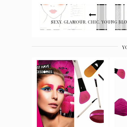
SEXY. GLAMOUR. CHIC. YOUNG BL
Y