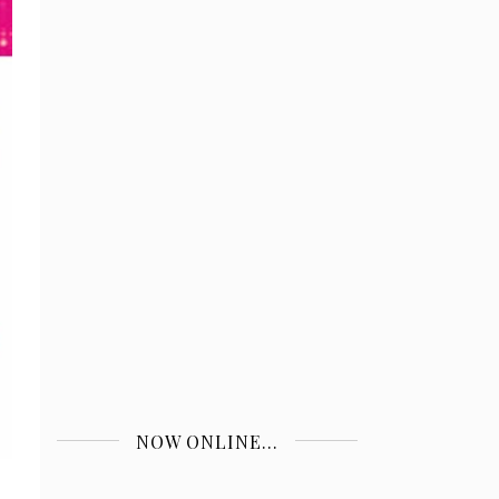
NOW ONLINE...