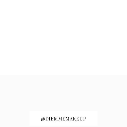
@DIEMMEMAKEUP