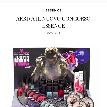
ESSENCE
ARRIVA IL NUOVO CONCORSO
ESSENCE
5 nov 2013