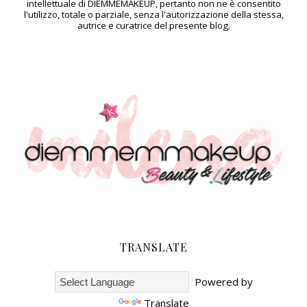
intellettuale di DIEMMEMAKEUP, pertanto non ne è consentito
l'utilizzo, totale o parziale, senza l'autorizzazione della stessa,
autrice e curatrice del presente blog.
TRANSLATE
Powered by
Translate