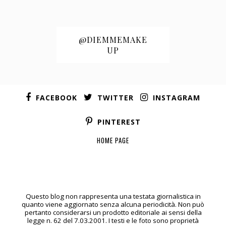
@DIEMMEMAKE
UP
FACEBOOK
TWITTER
INSTAGRAM
PINTEREST
HOME PAGE
Questo blog non rappresenta una testata giornalistica in
quanto viene aggiornato senza alcuna periodicità. Non può
pertanto considerarsi un prodotto editoriale ai sensi della
legge n. 62 del 7.03.2001. I testi e le foto sono proprietà