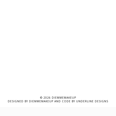
©
2026
DIEMMEMAKEUP
DESIGNED BY
DIEMMEMAKEUP
AND CODE BY
UNDERLINE DESIGNS