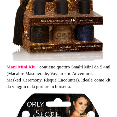
Mani Mini Kit
–
contiene quattro Smalti Mini da 5,4ml
(Macabre Masquerade, Voyeuristic Adventure,
Masked Ceremony, Risqué Encounter). Ideale come kit
da viaggio o da portare in borsetta.