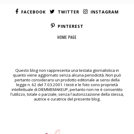
FACEBOOK
TWITTER
INSTAGRAM
PINTEREST
HOME PAGE
Questo blog non rappresenta una testata giornalistica in
quanto viene aggiornato senza alcuna periodicità. Non può
pertanto considerarsi un prodotto editoriale ai sensi della
legge n. 62 del 7.03.2001. I testi e le foto sono proprietà
intellettuale di DIEMMEMAKEUP, pertanto non ne è consentito
l'utilizzo, totale o parziale, senza l'autorizzazione della stessa,
autrice e curatrice del presente blog.