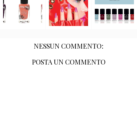
NESSUN COMMENTO:
POSTA UN COMMENTO