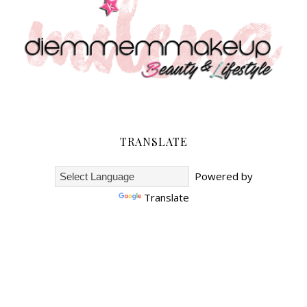
TRANSLATE
Powered by
Translate