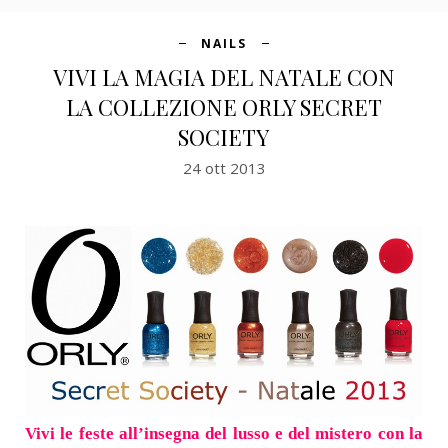
NAILS
VIVI LA MAGIA DEL NATALE CON
LA COLLEZIONE ORLY SECRET
SOCIETY
24 ott 2013
Vivi le feste all’insegna del lusso e del mistero con la