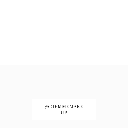
@DIEMMEMAKE
UP